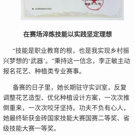
在赛场淬炼技能以实践坚定理想
“技能是职业教育的根，也是我实现乡村振
兴梦想的‘武器’。”秉持这一信念，李正敏主动
报名花艺、种植类专业赛事。
备赛的日子里，她长期驻守实训室，反复
调整花艺造型、优化种植设计方案，一次次推
倒重来，一次次咬牙坚持。功夫不负有心人，
她最终斩获金砖国家技能大赛国赛二等奖、省
级技能大赛一等奖。