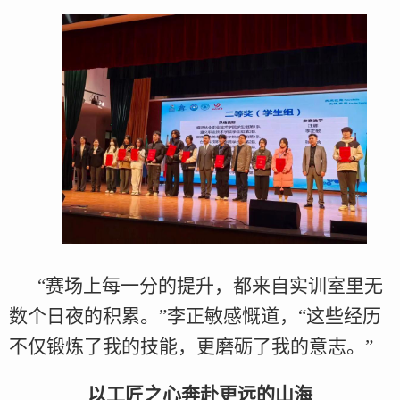
“赛场上每一分的提升，都来自实训室里无
数个日夜的积累。”李正敏感慨道，“这些经历
不仅锻炼了我的技能，更磨砺了我的意志。”
以工匠之心奔赴更远的山海