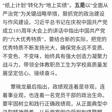
“纸上计划”转化为“地上实绩”。
五是
以“全面从
严治党”为关键战略举措，狠抓党的政治建设
与作风建设。习近平总书记在庆祝中国共产党
成立105周年大会上的讲话中指出中国共产党
的“六大优秀特质”，要结合新的实际，把党的
优秀特质不断发扬光大，确保党永远不变质、
不变色、不变味，始终具有强大创造力凝聚力
战斗力，带领全体教职员工生为学校高质量发
展坚定信心、接续奋斗。
覃晓龙最后指出，政绩观连着是非观，连
着事业观，也连着一名党员干部的政治生命。
要牢固树立和践行正确政绩观，从正面典型中