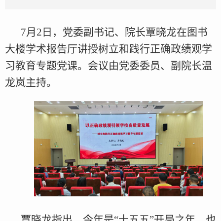
7月2日，党委副书记、院长覃晓龙在图书
大楼学术报告厅讲授树立和践行正确政绩观学
习教育专题党课。会议由党委委员、副院长温
龙岚主持。
覃晓龙指出，今年是“十五五”开局之年，也