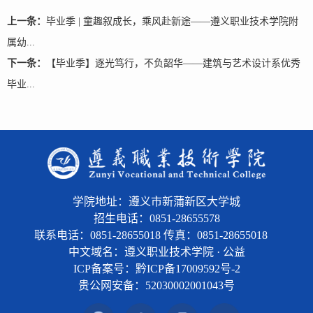
上一条：
毕业季 | 童趣叙成长，乘风赴新途——遵义职业技术学院附
属幼...
下一条：
【毕业季】逐光笃行，不负韶华——建筑与艺术设计系优秀
毕业...
学院地址：遵义市新蒲新区大学城
招生电话：0851-28655578
联系电话：0851-28655018 传真：0851-28655018
中文域名：遵义职业技术学院 · 公益
ICP备案号：黔ICP备17009592号-2
贵公网安备：
52030002001043号