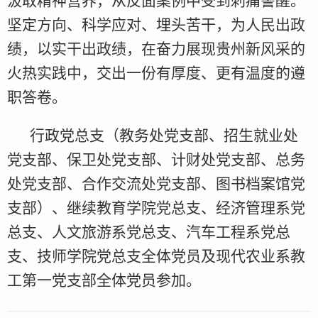
汲取精神营养，从反面案例中受到刺痛警醒。
坚定方向、科学应对、埋头苦干，为人民出政
绩，以实干出政绩，在奋力展现贵州新风采的
火热实践中，交出一份有厚度、更有温度的遵
职答卷。
行政党总支（教务处党支部、招生就业处
党支部、保卫处党支部、计财处党支部、总务
处党支部、合作交流处党支部、图书档案馆党
支部）、继续教育学院党总支、经济管理系党
总支、人文旅游系党总支、汽车工程系党总
支、技师学院党总支全体党员及现代农业系教
工第一党支部全体党员参加。