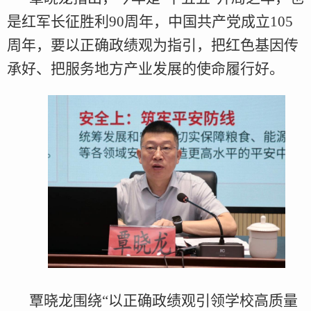
是红军长征胜利90周年，中国共产党成立105
周年，要以正确政绩观为指引，把红色基因传
承好、把服务地方产业发展的使命履行好。
覃晓龙围绕“以正确政绩观引领学校高质量