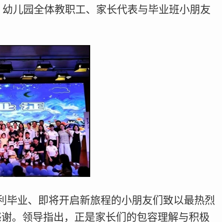
话。幼儿园全体教职工、家长代表与毕业班小朋友
利毕业、即将开启新旅程的小朋友们致以最热烈
感谢。领导指出，正是家长们的包容理解与积极