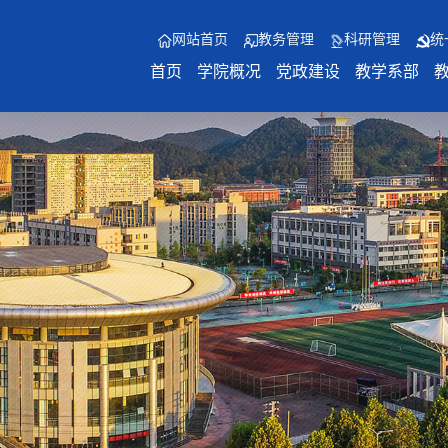
网站首页
教务管理
科研管理
统
首页
学院概况
党政建设
教学系部