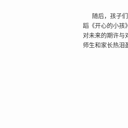
随后，孩子们
蹈《开心的小孩
对未来的期许与
师生和家长热泪