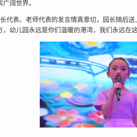
索广阔世界。
长代表、老师代表的发言情真意切，园长随后送
方，幼儿园永远是你们温暖的港湾，我们永远在