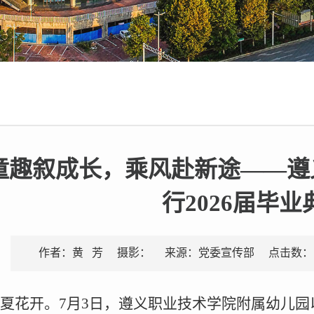
| 童趣叙成长，乘风赴新途——
行2026届毕业
点击数：
作者：黄 芳
摄影：
来源：党委宣传部
夏花开。7月3日，遵义职业技术学院附属幼儿园