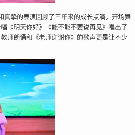
和真挚的表演回顾了三年来的成长点滴。开场舞
合唱《明天你好》《能不能不要说再见》唱出了
，教师朗诵和《老师谢谢你》的歌声更是让不少