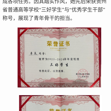
成各项任务。因其踏实作风，她先后荣获贵州
省普通高等学校“三好学生”与“优秀学生干部”
称号，展现了青年骨干的担当。