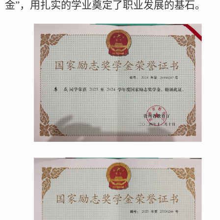
金”，用扎实的学业奠定了职业发展的基石。