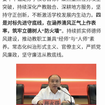
突破，持续深化产教融合、深耕地方服务，坚
持守正创新，不断激活学校发展内生动力。
四
是对标先进守底线，在涵养清风正气上作表
率，筑牢立德树人“防火墙”
。持续抓实师德师
风建设，推动教职工兼具“经师”与“人师”素
养。常态化纠治形式主义、官僚主义，严抓党
风廉政，坚守廉洁从教底线。