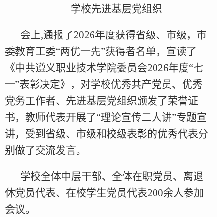
学校先进基层党组织
会上,通报了2026年度获得省级、市级，市
委教育工委“两优一先”获得者名单，宣读了
《中共遵义职业技术学院委员会2026年度“七
一”表彰决定》，对学校优秀共产党员、优秀
党务工作者、先进基层党组织颁发了荣誉证
书，教师代表开展了“理论宣传二人讲”专题宣
讲，受到省级、市级和校级表彰的优秀代表分
别做了交流发言。
学校全体中层干部、全体在职党员、离退
休党员代表、在校学生党员代表200余人参加
会议。