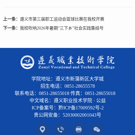
上一条：
遵义市第三届职工运动会篮球比赛在我校开赛
下一条：
我校吹响2026年暑期“三下乡”社会实践集结号
学院地址：遵义市新蒲新区大学城
招生电话：0851-28655578
联系电话：0851-28655018 传真：0851-28655018
中文域名：遵义职业技术学院 · 公益
ICP备案号：黔ICP备17009592号-2
贵公网安备：
52030002001043号