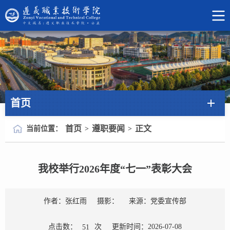
首页
首页
遵职要闻
正文
当前位置：
>
>
我校举行2026年度“七一”表彰大会
作者：张红雨
摄影：
来源：党委宣传部
点击数：
次
更新时间：2026-07-08
51