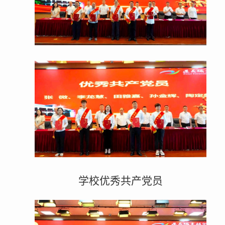
学校优秀共产党员