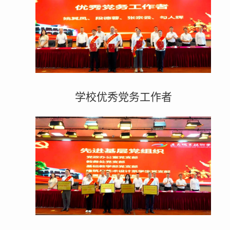
学校优秀党务工作者