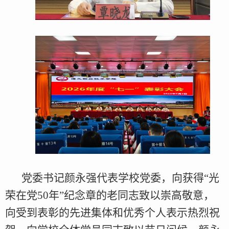
党委书记颜永强代表学校党委，向获得“光
荣在党50年”纪念章的老同志致以崇高敬意，
向受到表彰的先进集体和优秀个人表示热烈祝