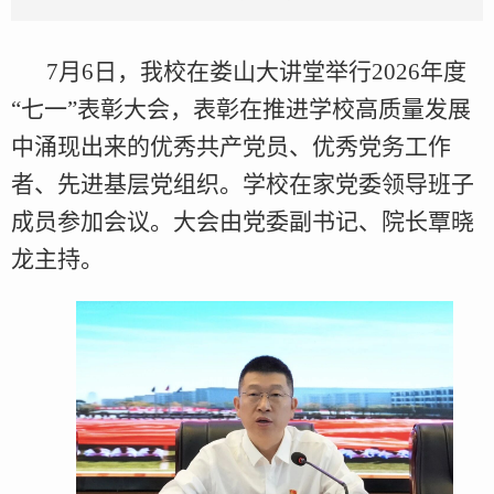
7月6日，我校在娄山大讲堂举行2026年度
“七一”表彰大会，表彰在推进学校高质量发展
中涌现出来的优秀共产党员、优秀党务工作
者、先进基层党组织。学校在家党委领导班子
成员参加会议。大会由党委副书记、院长覃晓
龙主持。