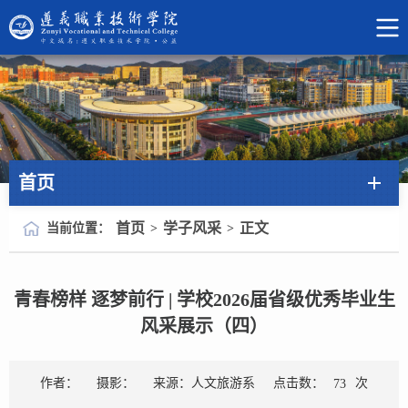
首页
首页
学子风采
正文
当前位置：
>
>
青春榜样 逐梦前行 | 学校2026届省级优秀毕业生
风采展示（四）
点击数：
次
作者：
摄影：
来源：人文旅游系
73