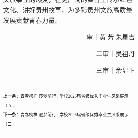
文化、讲好贵州故事，为多彩贵州文旅高质量
发展贡献青春力量。
一审｜黄 芳 朱星吉
二审｜吴祖丹
三审｜余显正
上一条：
青春榜样 逐梦前行 | 学校2026届省级优秀毕业生风采展示
（五...
下一条：
青春榜样 逐梦前行 | 学校2026届省级优秀毕业生风采展示
（三...