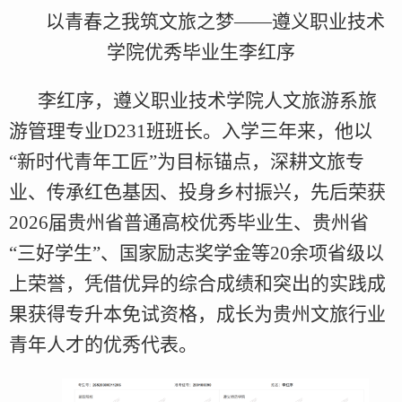
以青春之我筑文旅之梦——遵义职业技术
学院优秀毕业生李红序
李红序，遵义职业技术学院人文旅游系旅
游管理专业D231班班长。入学三年来，他以
“新时代青年工匠”为目标锚点，深耕文旅专
业、传承红色基因、投身乡村振兴，先后荣获
2026届贵州省普通高校优秀毕业生、贵州省
“三好学生”、国家励志奖学金等20余项省级以
上荣誉，凭借优异的综合成绩和突出的实践成
果获得专升本免试资格，成长为贵州文旅行业
青年人才的优秀代表。