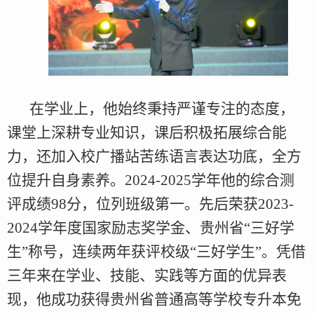
在学业上，他始终秉持严谨专注的态度，
课堂上深耕专业知识，课后积极拓展综合能
力，还加入校广播站苦练语言表达功底，全方
位提升自身素养。2024-2025学年他的综合测
评成绩98分，位列班级第一。先后荣获2023-
2024学年度国家励志奖学金、贵州省“三好学
生”称号，连续两年获评校级“三好学生”。凭借
三年来在学业、技能、实践等方面的优异表
现，他成功获得贵州省普通高等学校专升本免