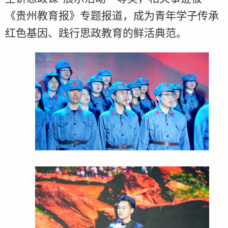
《贵州教育报》专题报道，成为青年学子传承
红色基因、践行思政教育的鲜活典范。