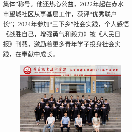
集体”称号。他还热心公益，2022年起在赤水
市望城社区从事基层工作，获评“优秀联户
长”；2024年参加“三下乡”社会实践，个人感悟
《战胜自己，增强勇气和毅力》被《人民日
报》刊载，激励着更多青年学子投身社会实
践，在奉献中成长。