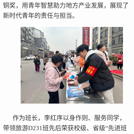
铜奖，用青年智慧助力地方产业发展，展现了
新时代青年的责任与担当。
作为班长，李红序以身作则、服务同学，
带领旅游D231班先后荣获校级、省级“先进班