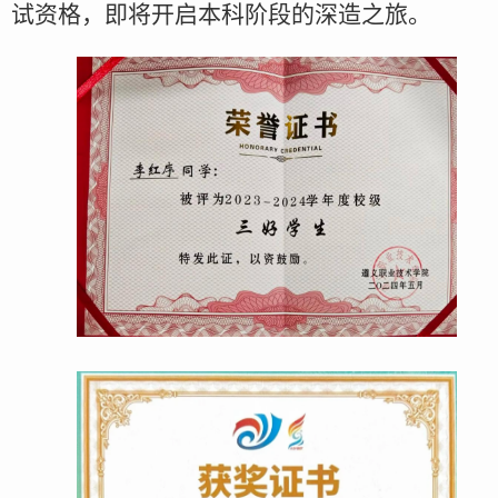
试资格，即将开启本科阶段的深造之旅。