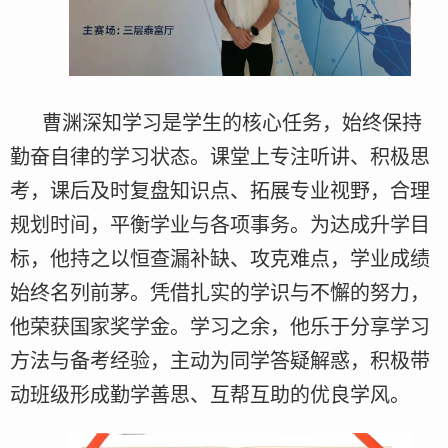
曹渊深知学习是学生的核心任务，始终保持
勤奋自律的学习状态。课堂上专注听讲、积极思
考，课后及时复盘知识点、拓展专业视野，合理
规划时间，平衡学业与各项事务。为达成升学目
标，他持之以恒查漏补缺、攻克难点，学业成绩
始终名列前茅。凭借扎实的学识与不懈的努力，
他荣获国家奖学金。学习之余，他乐于分享学习
方法与备考经验，主动为同学答疑解惑，积极带
动班级形成勤学善思、互帮互助的优良学风。