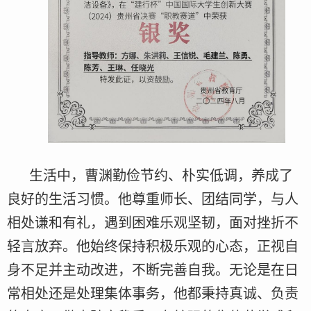
生活中，曹渊勤俭节约、朴实低调，养成了
良好的生活习惯。他尊重师长、团结同学，与人
相处谦和有礼，遇到困难乐观坚韧，面对挫折不
轻言放弃。他始终保持积极乐观的心态，正视自
身不足并主动改进，不断完善自我。无论是在日
常相处还是处理集体事务，他都秉持真诚、负责