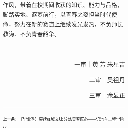
作风，带着在校期间收获的知识、能力与品格，
脚踏实地、逐梦前行，以青春之姿担当时代使
命，努力在新的赛道上继续发光发热，不负师长
教诲、不负青春韶华。
一审｜黄 芳 朱星吉
二审｜吴祖丹
三审｜余显正
上一条：
【毕业季】赓续红城文脉 淬炼青春匠心——记汽车工程学院
优...