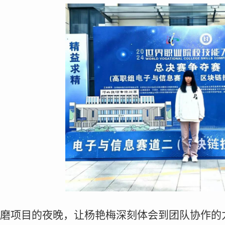
磨项目的夜晚，让杨艳梅深刻体会到团队协作的