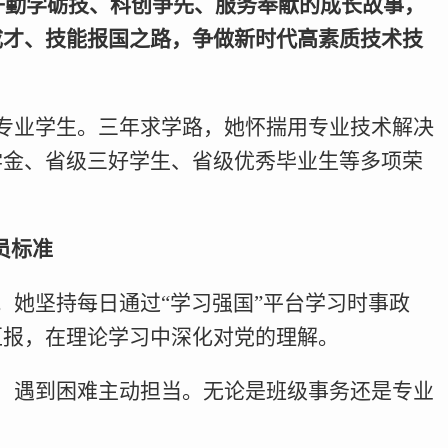
学子勤学砺技、科创争先、服务奉献的成长故事，
成才、技能报国之路，争做新时代高素质技术技
专业学生。三年求学路，她怀揣用专业技术解决
学金、省级三好学生、省级优秀毕业生等多项荣
员标准
她坚持每日通过“学习强国”平台学习时事政
汇报，在理论学习中深化对党的理解。
，遇到困难主动担当。无论是班级事务还是专业