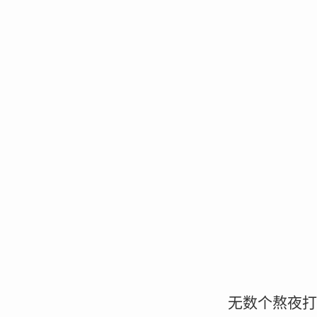
无数个熬夜打