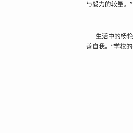
与毅力的较量。
生活中的杨艳
善自我。“学校