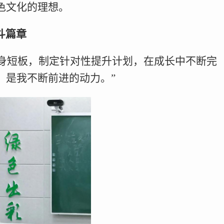
色文化的理想。
斗篇章
身短板，制定针对性提升计划，在成长中不断完
，是我不断前进的动力。”