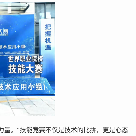
力量。“技能竞赛不仅是技术的比拼，更是心态