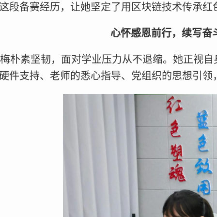
”这段备赛经历，让她坚定了用区块链技术传承红
心怀感恩前行，续写奋
梅朴素坚韧，面对学业压力从不退缩。她正视自
的硬件支持、老师的悉心指导、党组织的思想引领