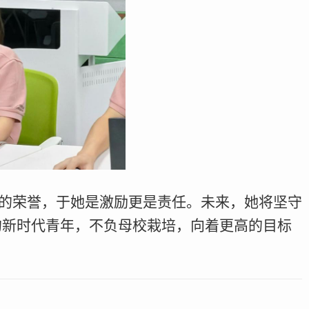
”的荣誉，于她是激励更是责任。未来，她将坚守
的新时代青年，不负母校栽培，向着更高的目标