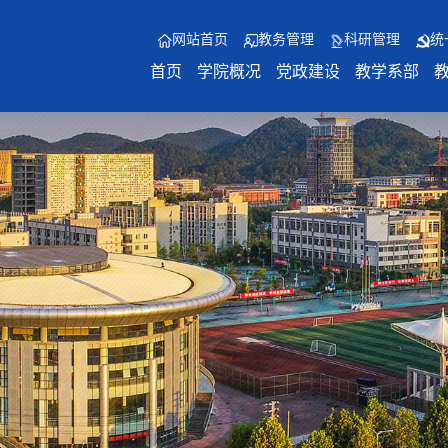
网站首页
教务管理
科研管理
统
首页
学院概况
党政建设
教学系部