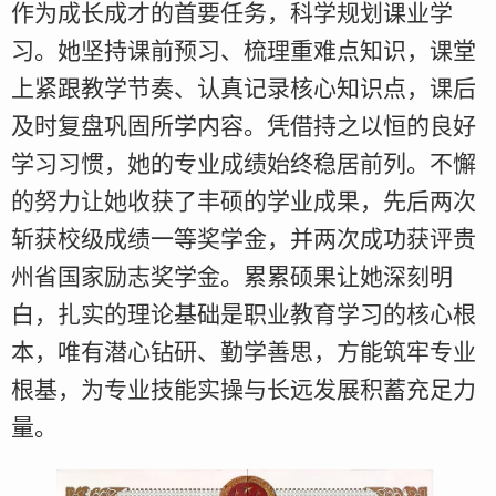
作为成长成才的首要任务，科学规划课业学
习。她坚持课前预习、梳理重难点知识，课堂
上紧跟教学节奏、认真记录核心知识点，课后
及时复盘巩固所学内容。凭借持之以恒的良好
学习习惯，她的专业成绩始终稳居前列。不懈
的努力让她收获了丰硕的学业成果，先后两次
斩获校级成绩一等奖学金，并两次成功获评贵
州省国家励志奖学金。累累硕果让她深刻明
白，扎实的理论基础是职业教育学习的核心根
本，唯有潜心钻研、勤学善思，方能筑牢专业
根基，为专业技能实操与长远发展积蓄充足力
量。