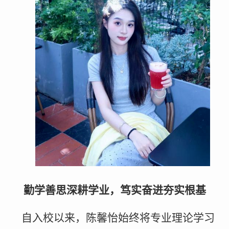
勤学善思深耕学业，笃实奋进夯实根基
自入校以来，陈馨怡始终将专业理论学习