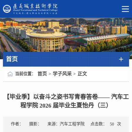
首页
首页
学子风采
正文
当前位置：
>
>
【毕业季】以奋斗之姿书写青春答卷—— 汽车工
程学院 2026 届毕业生夏怡丹（三）
点击数：
次
作者：
摄影：
来源：汽车工程学院
50