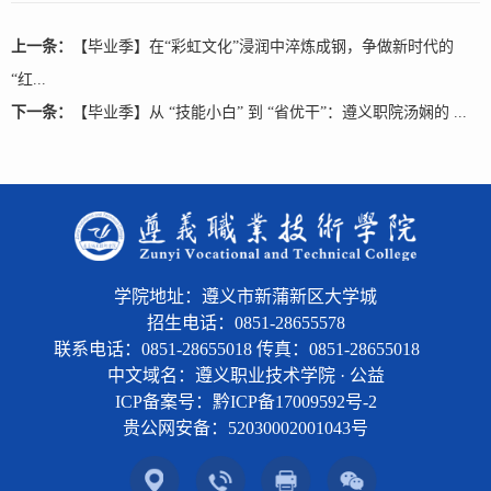
上一条：
【毕业季】在“彩虹文化”浸润中淬炼成钢，争做新时代的
“红...
下一条：
【毕业季】从 “技能小白” 到 “省优干”：遵义职院汤娴的 ...
学院地址：遵义市新蒲新区大学城
招生电话：0851-28655578
联系电话：0851-28655018 传真：0851-28655018
中文域名：遵义职业技术学院 · 公益
ICP备案号：黔ICP备17009592号-2
贵公网安备：
52030002001043号