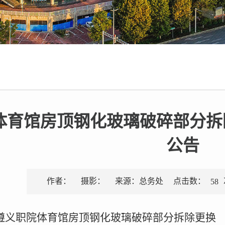
体育馆房顶钢化玻璃破碎部分拆
公告
点击数：
作者：
摄影：
来源：总务处
58
遵义职院体育馆房顶钢化玻璃破碎部分拆除更换