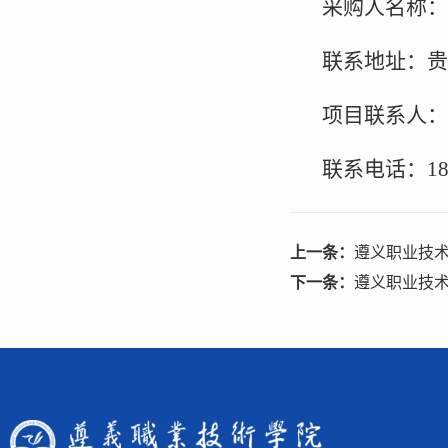
采购人名称：
联系地址：贵
项目联系人：
联系电话：186
上一条：
遵义职业技术
下一条：
遵义职业技术