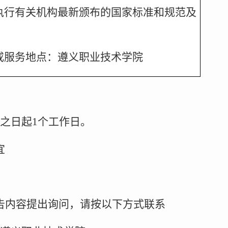
执行有关机构最新颁布的国家标准和规范及
或服务地点：遵义职业技术学院
之日起1个工作日。
宜
告内容提出询问，请按以下方式联系