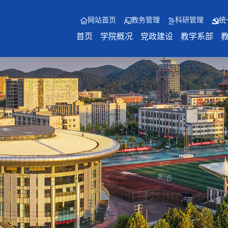
网站首页
教务管理
科研管理
统
首页
学院概况
党政建设
教学系部