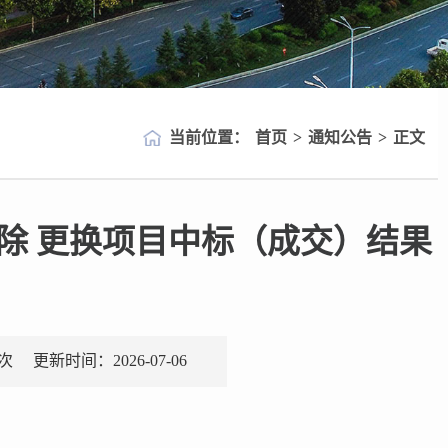
当前位置：
首页
>
通知公告
>
正文
除 更换项目中标（成交）结果
次
更新时间：2026-07-06