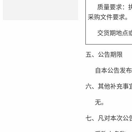
质量要求：
采购文件要求。
交货期地点
五、公告期限
自本公告发布
六、其他补充事
无。
七、凡对本次公