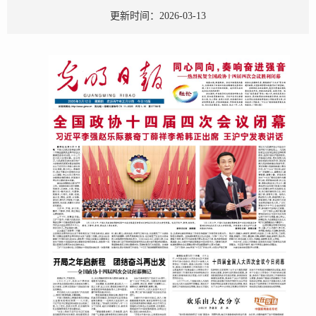
更新时间：2026-03-13