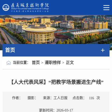
首页
首页
遵职榜样
正文
当前位置：
>
>
【人大代表风采】“把教学场景搬进生产线”
点击数：
次
作者：
摄影：
来源：工人日报
116
更新时间：2026-03-17