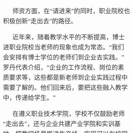
师资方面，在“请进来”的同时，职业院校也
积极创新“走出去”的路径。
近年来，随着教学水平的不断提高，博士
进职业院校当老师的现象也成为常态。“我们
会安排有博士学位的老师们到企业去实践。”
罗丹代表介绍，“企业的工作流程、岗位的素
质要求等，这些都是新老师到企业实践过程中
需要了解的。他们回来后，要把这些融入教学
中，传递给学生。”
在遵义职业技术学院，学校不仅鼓励老师
“走出去”，还与企业共建产业学院和实训基