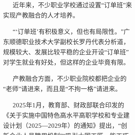
近年来，不少职业学校通过设置“订单班”来
实现产教融合的人才培养。
“‘订单班’有积极意义，但也有局限性。”广
东顺德职业技术大学副校长罗丹代表分析道，
规模较大、发展比较平稳的企业开设“订单班”
对学生就业有好处，但这样的企业毕竟有限。
产教融合方面，不少职业院校都把企业的
“老师”请进来，而且是“不拘一格”请进来。
2025年1月，教育部、财政部联合印发的
《关于实施中国特色高水平高职学校和专业建
设计划（2025—2029年）的通知》提出，“创