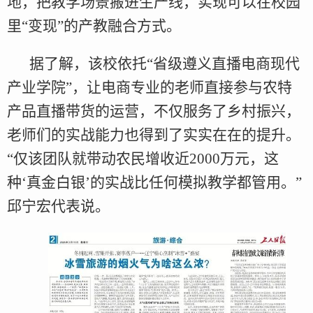
地，把教学场景搬进生产线，实现可以在校园
里“变现”的产教融合方式。
据了解，该校依托“省级遵义直播电商现代
产业学院”，让电商专业的老师直接参与农特
产品直播带货的运营，不仅服务了乡村振兴，
老师们的实战能力也得到了实实在在的提升。
“仅该团队就带动农民增收近2000万元，这
种‘真金白银’的实战比任何模拟教学都管用。”
邱宁宏代表说。