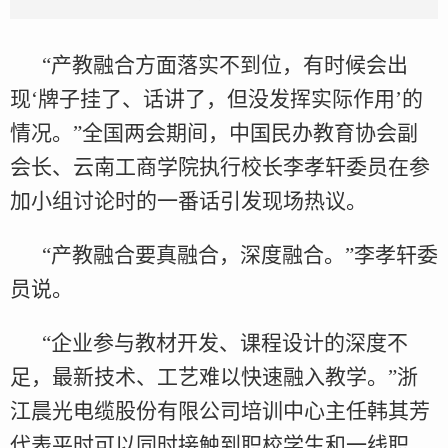
“产教融合方面落实不到位，有时候会出
现‘牌子挂了、话讲了，但没发挥实际作用’的
情况。”全国两会期间，中国民办教育协会副
会长、云南工商学院执行校长李孝轩委员在参
加小组讨论时的一番话引发现场热议。
“产教融合要真融合，深度融合。”李孝轩委
员说。
“企业参与教材开发、课程设计的深度不
足，最新技术、工艺难以快速融入教学。”浙
江晨光电缆股份有限公司培训中心主任韩其芳
代表平时可以同时接触到职校学生和一线职