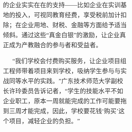
的企业实实在在的支持——比如企业在实训基
地的投入，可视同教育经费，享受税前加计扣
除；在企业用地、财税、金融等方面给予适当
倾斜。通过这些“真金白银”的激励，让企业真
正成为产教融合的参与者和受益者。
“我们学校会付费购买服务，让企业项目组
工程师带着项目来到学校，吸纳学生参与与实
战同等水平的实践。”广东技术师范大学副校
长许玲委员告诉记者，“学生的技能水平不如
企业职工，原本一周就能完成的工作可能要拖
到三周才能完成，因此，学校要花钱‘购买’这
个项目，减轻企业的负担。”