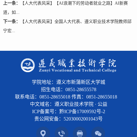
上一条：
【人大代表风采】【AI浪潮下的劳动者就业之路】AI新赛
道，如...
下一条：
【人大代表风采】全国人大代表、遵义职业技术学院教师邱
宁宏...
学院地址：遵义市新蒲新区大学城
招生电话：0851-28655578
联系电话：0851-28655018 传真：0851-28655018
中文域名：遵义职业技术学院 · 公益
ICP备案号：黔ICP备17009592号-2
贵公网安备：
52030002001043号