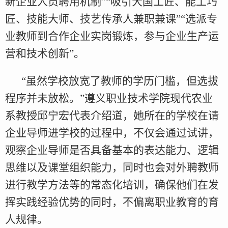
新企业人员聘用机制”“吸引大国工匠、能工巧
匠、技能大师、技艺传承人兼职兼课”“选派专
业教师到合作企业实岗锻炼，参与企业生产运
营和技术创新”。
“虽然学校放宽了教师的学历门槛，但选拔
程序并未放松。”遵义职业技术学院现代农业
系教授邱宁宏代表介绍道，她所在的学校在请
企业导师进学校的过程中，不仅会通过试讲，
观察企业导师是否具备基本的表达能力、逻辑
思维以及课堂组织能力，同时也会对外聘教师
进行教学方法等的常态化培训，确保他们在发
挥实践经验优势的同时，不偏离职业教育的育
人规律。