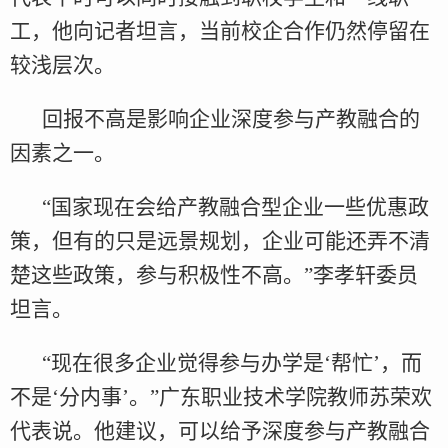
工，他向记者坦言，当前校企合作仍然停留在
较浅层次。
回报不高是影响企业深度参与产教融合的
因素之一。
“国家现在会给产教融合型企业一些优惠政
策，但有的只是远景规划，企业可能还弄不清
楚这些政策，参与积极性不高。”李孝轩委员
坦言。
“现在很多企业觉得参与办学是‘帮忙’，而
不是‘分内事’。”广东职业技术学院教师苏荣欢
代表说。他建议，可以给予深度参与产教融合