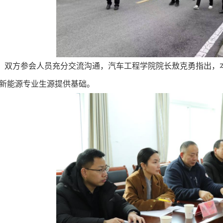
，双方参会人员充分交流沟通，汽车工程学院院长敖克勇指出，
新能源专业生源提供基础。