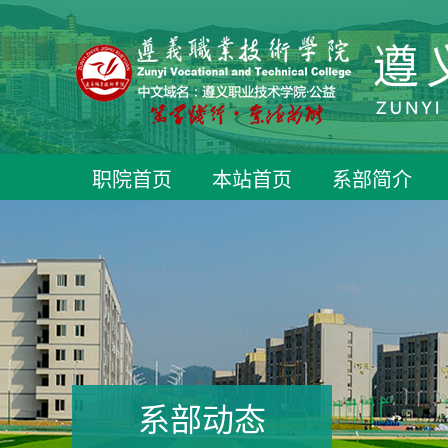
职院首页
本站首页
系部简介
系部动态