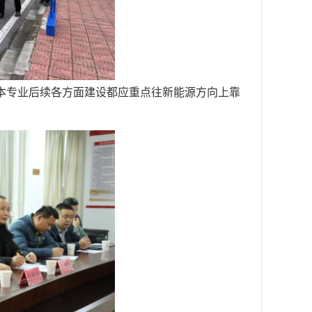
本专业后续各方面建设都应重点往新能源方向上靠