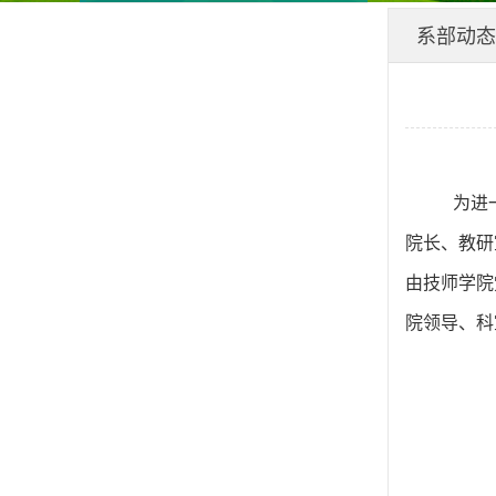
系部动态
为进
院长、教研
由技师学院
院领导
、科