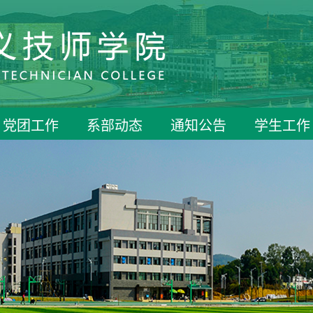
党团工作
系部动态
通知公告
学生工作