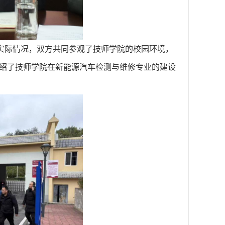
实际情况，双方共同参观了技师学院的校园
环境，
绍
了
技师学院在新能源汽车检测与维修专业的建设