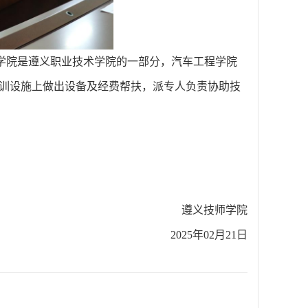
学院是遵义职业技术学院的一部分，汽车工程学院
训设施上做出设备及经费帮扶，派专人负责协助技
遵义技师学院
2025年02月21日