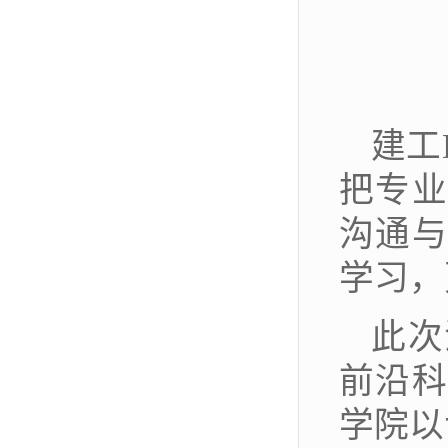
建工
把专业
沟通与
学习，
此次
前沿科
学院以