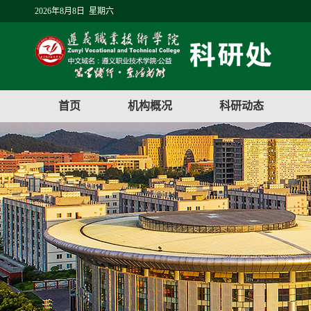
2026年8月8日 星期六
首页
机构概况
科研动态