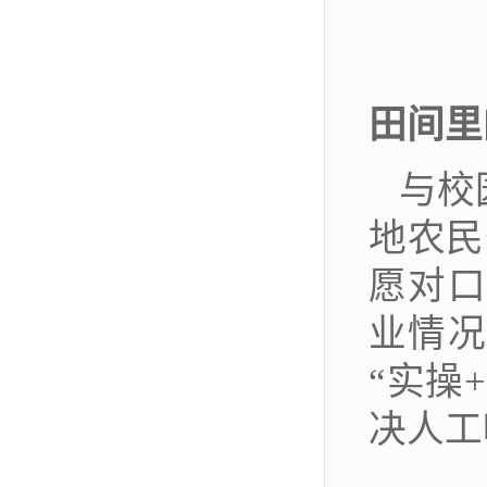
田间里
与校
地农民
愿对口
业情况
“
实操
+
决人工