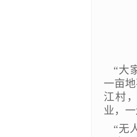
“大
一亩地
江村
业，一
“
无