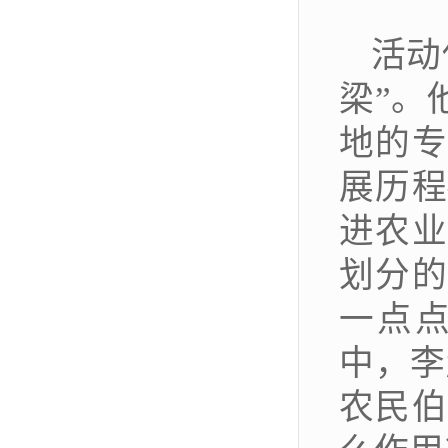
活动
梁
”
。
地的专
展历
进农业
划分的
一点
中，李
农民