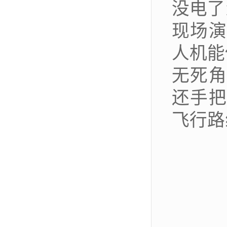
没电了
现场
人机能
无死角
还手把
飞行路