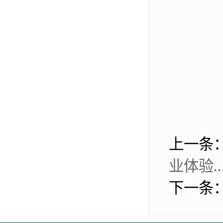
上一条
业体验..
下一条