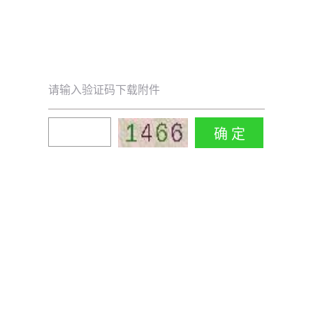
请输入验证码下载附件