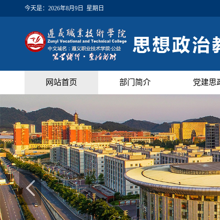
今天是：
2026年8月9日 星期日
网站首页
部门简介
党建思