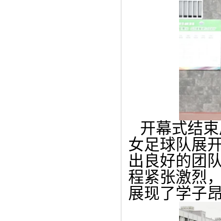
开幕式结束
女足球队展
出良好的团
程紧张激烈
展现了学子