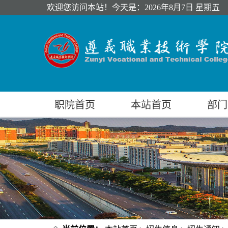
欢迎您访问本站！今天是：
2026年8月7日 星期五
职院首页
本站首页
部门