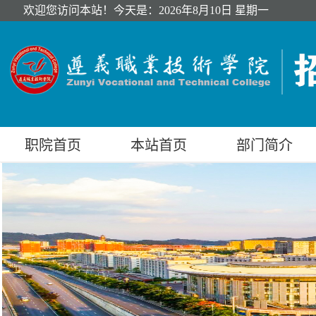
欢迎您访问本站！今天是：
2026年8月10日 星期一
职院首页
本站首页
部门简介