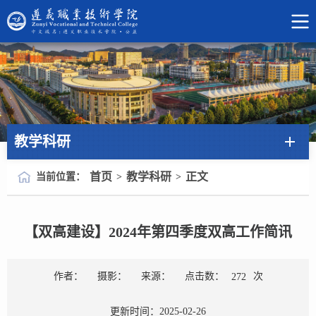
教学科研
首页
教学科研
正文
当前位置：
>
>
【双高建设】2024年第四季度双高工作简讯
点击数：
次
作者：
摄影：
来源：
272
更新时间：2025-02-26