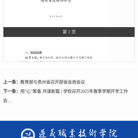
第 1 页
上一条：
教育部与贵州省召开部省会商会议
下一条：
用“心”筹备 共谋新篇 | 学校召开2025年春季学期开学工作
会...