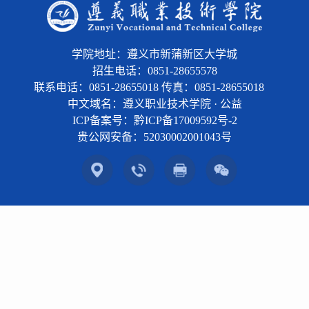
学院地址：遵义市新蒲新区大学城
招生电话：0851-28655578
联系电话：0851-28655018 传真：0851-28655018
中文域名：遵义职业技术学院 · 公益
ICP备案号：黔ICP备17009592号-2
贵公网安备：
52030002001043号