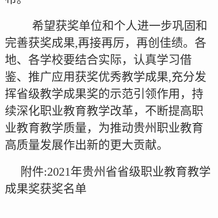
希望获奖单位和个人进一步巩固和
完善获奖成果,再接再厉，再创佳绩。各
地、各学校要结合实际，认真学习借
鉴、推广应用获奖优秀教学成果,充分发
挥省级教学成果奖的示范引领作用，持
续深化职业教育教学改革，不断提高职
业教育教学质量，为推动贵州职业教育
高质量发展作出新的更大贡献。
附件:2021年贵州省省级职业教育教学
成果奖获奖名单