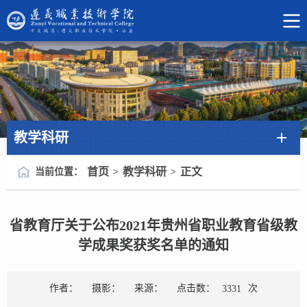
教学科研
首页
教学科研
正文
当前位置：
>
>
省教育厅关于公布2021年贵州省职业教育省级教
学成果奖获奖名单的通知
点击数：
次
作者：
摄影：
来源：
3331