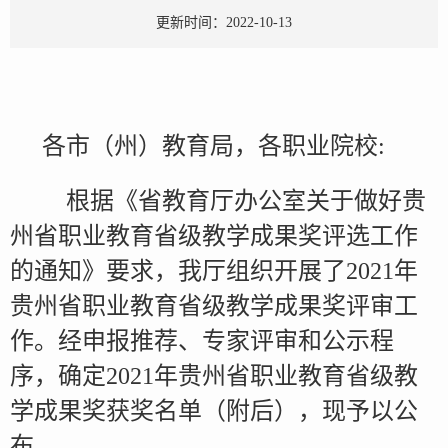
更新时间：2022-10-13
各市（州）教育局，各职业院校:
根据《省教育厅办公室关于做好贵
州省职业教育省级教学成果奖评选工作
的通知》要求，我厅组织开展了2021年
贵州省职业教育省级教学成果奖评审工
作。经申报推荐、专家评审和公示程
序，确定2021年贵州省职业教育省级教
学成果奖获奖名单（附后），现予以公
布。