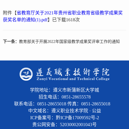
附件【
省教育厅关于2021年贵州省职业教育省级教学成果奖
获奖名单的通知(1).pdf
】已下载
1618
次
下一条：
教育部关于开展2022年国家级教学成果奖评审工作的通知
学院地址：遵义市新蒲新区大学城
招生电话：0851-28655578
联系电话：0851-28655018 传真：0851-28655018
中文域名：遵义职业技术学院 · 公益
ICP备案号：黔ICP备17009592号-2
贵公网安备：
52030002001043号