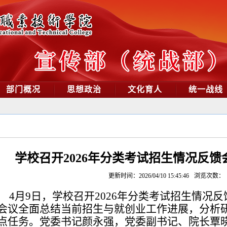
部门概况
思想政治
文化育人
统一战线
学校召开2026年分类考试招生情况反馈
更新时间：2026/04/10 15:45:46
浏览次数：
4月9日，学校召开2026年分类考试招生情况
会议全面总结当前招生与就创业工作进展，分析
点任务。党委书记颜永强，党委副书记、院长覃