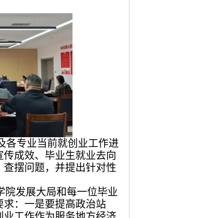
况及各专业当前就创业工作进
宣传成效、毕业生就业去向
、查摆问题，并提出针对性
学院发展大局和每一位毕业
要求：一是要提高政治站
创业工作作为服务地方经济