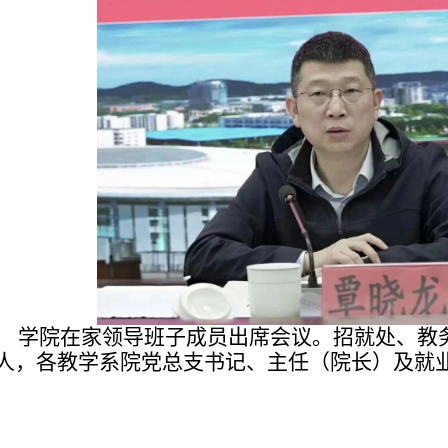
学院在家领导班子成员出席会议。招就处、教
人，各教学系院党总支书记、主任（院长）及就