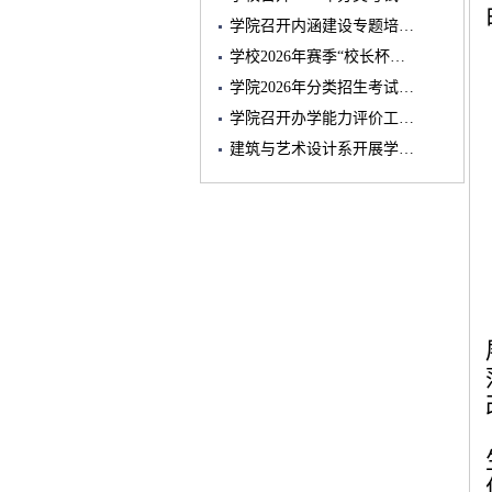
学院召开内涵建设专题培…
学校2026年赛季“校长杯…
学院2026年分类招生考试…
学院召开办学能力评价工…
建筑与艺术设计系开展学…