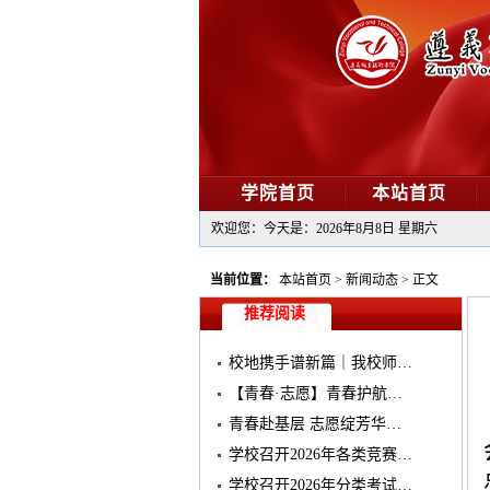
学院首页
本站首页
欢迎您：今天是：
2026年8月8日 星期六
当前位置：
本站首页
>
新闻动态
>
正文
推荐阅读
校地携手谱新篇｜我校师…
【青春·志愿】青春护航…
青春赴基层 志愿绽芳华…
学校召开2026年各类竞赛…
学校召开2026年分类考试…