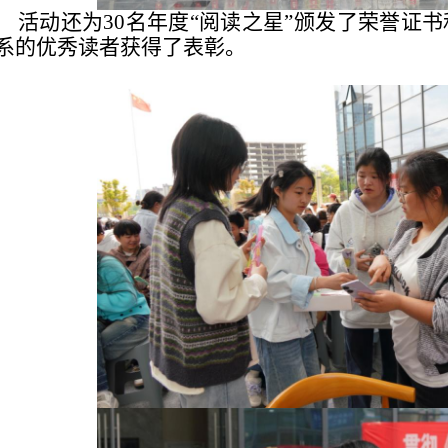
活动还为30名年度“阅读之星”颁发了荣誉证
系的优秀读者获得了表彰。