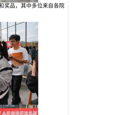
书和奖品，其中多位来自各院