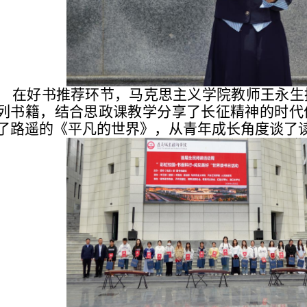
在好书推荐环节，马克思主义学院教师王永生
列书籍，结合思政课教学分享了长征精神的时代
了路遥的《平凡的世界》，从青年成长角度谈了