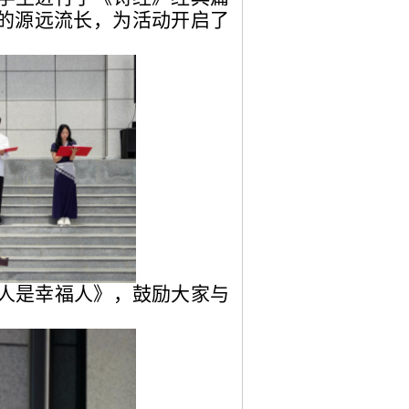
的源远流长，为活动开启了
人是幸福人》，鼓励大家与