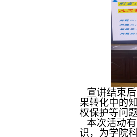
宣讲结束后
果转化中的
权保护等问
本次活动有
识，为学院