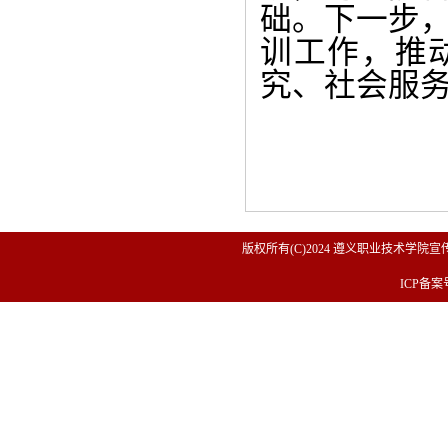
础。下一步
训工作，推
究、社会服
版权所有(C)2024 遵义职业技术学院宣传
ICP备案号