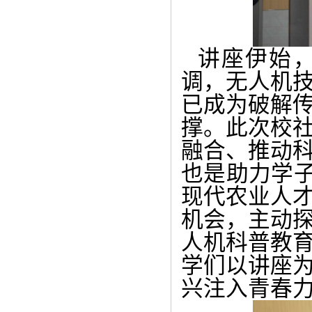
讲座伊始
调，无人机
已成为破解
撑。此次校
融合、推动
也是助力学子
现代农业人
机会，主动
人机科普教
学们以讲座
兴注入青春