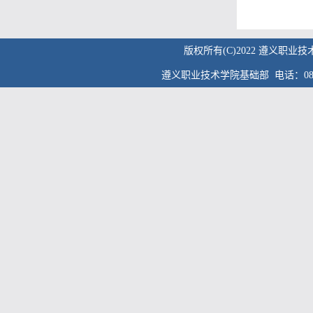
版权所有(C)2022 遵义职业
遵义职业技术学院基础部 电话：0852-89