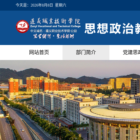
今天是：
2026年8月8日 星期六
网站首页
部门简介
党建思