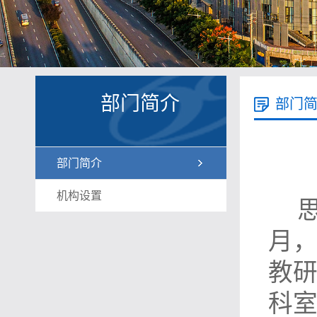
部门简介
部门
部门简介
机构设置
月
教
科