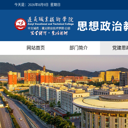
今天是：
2026年8月9日 星期日
网站首页
部门简介
党建思