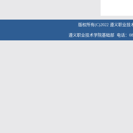
版权所有(C)2022 遵义职业
遵义职业技术学院基础部 电话：0852-89