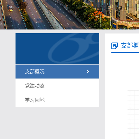
支部
支部概况
党建动态
学习园地