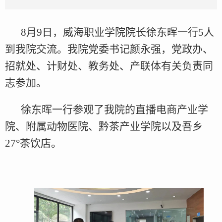
8月9日，威海职业学院院长徐东晖一行5人
到我院交流。我院党委书记颜永强，党政办、
招就处、计财处、教务处、产联体有关负责同
志参加。
徐东晖一行参观了我院的直播电商产业学
院、附属动物医院、黔茶产业学院以及吾乡
27°茶饮店。