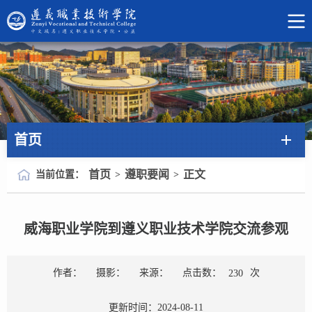
首页
首页
遵职要闻
正文
当前位置：
>
>
威海职业学院到遵义职业技术学院交流参观
点击数：
次
作者：
摄影：
来源：
230
更新时间：2024-08-11