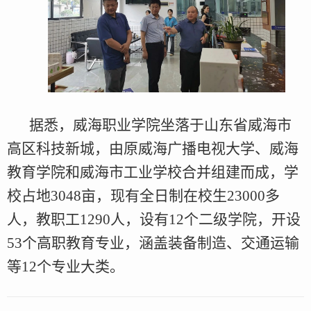
据悉，威海职业学院坐落于山东省威海市
高区科技新城，由原威海广播电视大学、威海
教育学院和威海市工业学校合并组建而成，学
校占地3048亩，现有全日制在校生23000多
人，教职工1290人，设有12个二级学院，开设
53个高职教育专业，涵盖装备制造、交通运输
等12个专业大类。