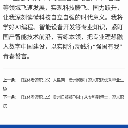
等领域飞速发展，实现科技腾飞、国力跃升，
让我深刻读懂科技自立自强的时代意义。我将
学好AI编程、智能设备开发等专业知识，紧盯
国产智能技术前沿，苦练本领，把专业理想融
入数字中国建设，以实际行动践行“强国有我”
青春誓言。
上一条：
【媒体看遵职125】人民网－贵州频道 | 遵义职院优秀毕业生
杨...
下一条：
【媒体看遵职122】贵州日报报刊社 | 从专科到博士，遵义职
院...