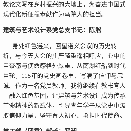
教论文写在乡村振兴的大地上，为奋进中国式
现代化新征程奉献作为马院人的担当。
建筑与艺术设计系党总支书记：陈淞
身处红色遵义，回望遵义会议的历史转
折，与今天大会的庄严隆重遥相呼应，心中的
自豪感与使命感格外厚重。从南湖红船到时代
巨轮，105年的党史画卷里，写满了信仰与忠
诚。作为一名党员教师，我将继续在教书育人
中融入红色基因，让建筑与艺术设计成为传承
革命精神的新载体，引导青年学子从党史中汲
取信仰力量，坚守育人初心、勇担时代使命。