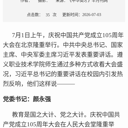
作者：
摄影：
来源：《中华英才》半月刊网
点击数：
次
更新时间：2026-07-03
35
7月1日上午，庆祝中国共产党成立105周年
大会在北京隆重举行。中共中央总书记、国家
主席、中央军委主席习近平发表重要讲话。遵
义职业技术学院师生通过多种方式收看大会盛
况，习近平总书记的重要讲话在校园内引发热
烈反响，他们这样说———
党委书记：颜永强
教育是国之大计、党之大计。庆祝中国共
产党成立105周年大会在人民大会堂隆重举