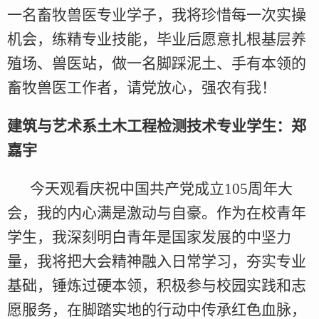
一名畜牧兽医专业学子，我将珍惜每一次实操
机会，练精专业技能，毕业后愿意扎根基层养
殖场、兽医站，做一名脚踩泥土、手有本领的
畜牧兽医工作者，请党放心，强农有我！
建筑与艺术系土木工程检测技术专业学生：郑
嘉宇
今天观看庆祝中国共产党成立105周年大
会，我的内心满是激动与自豪。作为在校青年
学生，我深刻明白青年是国家发展的中坚力
量，我将把大会精神融入日常学习，夯实专业
基础，锤炼过硬本领，积极参与校园实践和志
愿服务，在脚踏实地的行动中传承红色血脉，