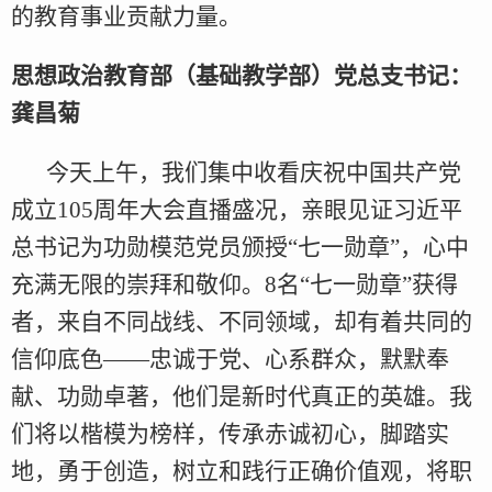
的教育事业贡献力量。
思想政治教育部（基础教学部）党总支书记：
龚昌菊
今天上午，我们集中收看庆祝中国共产党
成立105周年大会直播盛况，亲眼见证习近平
总书记为功勋模范党员颁授“七一勋章”，心中
充满无限的崇拜和敬仰。8名“七一勋章”获得
者，来自不同战线、不同领域，却有着共同的
信仰底色——忠诚于党、心系群众，默默奉
献、功勋卓著，他们是新时代真正的英雄。我
们将以楷模为榜样，传承赤诚初心，脚踏实
地，勇于创造，树立和践行正确价值观，将职