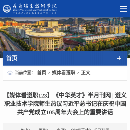
首页
首页
媒体看遵职
正文
当前位置：
>
>
【媒体看遵职123】《中华英才》半月刊网 | 遵义
职业技术学院师生热议习近平总书记在庆祝中国
共产党成立105周年大会上的重要讲话