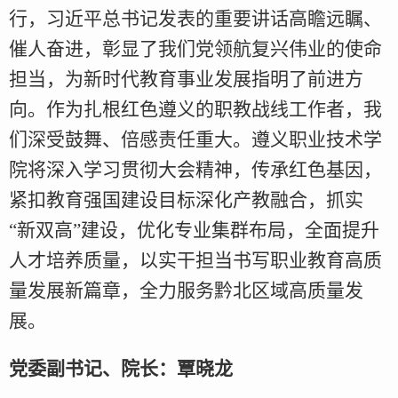
行，习近平总书记发表的重要讲话高瞻远瞩、
催人奋进，彰显了我们党领航复兴伟业的使命
担当，为新时代教育事业发展指明了前进方
向。作为扎根红色遵义的职教战线工作者，我
们深受鼓舞、倍感责任重大。遵义职业技术学
院将深入学习贯彻大会精神，传承红色基因，
紧扣教育强国建设目标深化产教融合，抓实
“新双高”建设，优化专业集群布局，全面提升
人才培养质量，以实干担当书写职业教育高质
量发展新篇章，全力服务黔北区域高质量发
展。
党委副书记、院长：覃晓龙