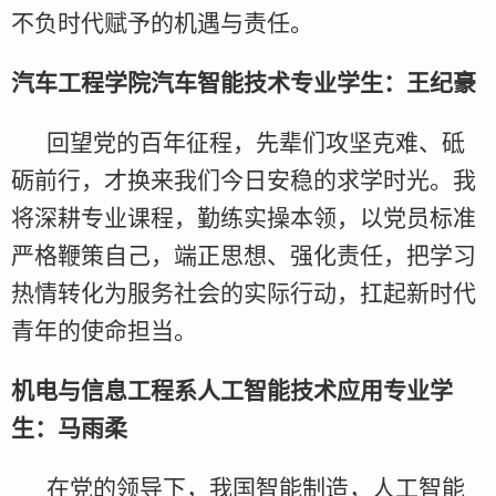
不负时代赋予的机遇与责任。
汽车工程学院汽车智能技术专业学生：王纪豪
回望党的百年征程，先辈们攻坚克难、砥
砺前行，才换来我们今日安稳的求学时光。我
将深耕专业课程，勤练实操本领，以党员标准
严格鞭策自己，端正思想、强化责任，把学习
热情转化为服务社会的实际行动，扛起新时代
青年的使命担当。
机电与信息工程系人工智能技术应用专业学
生：马雨柔
在党的领导下，我国智能制造，人工智能