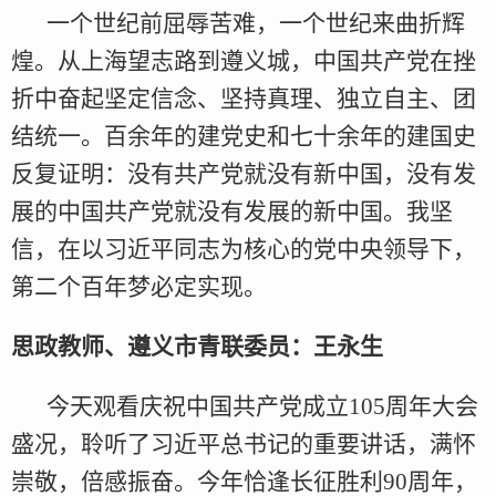
一个世纪前屈辱苦难，一个世纪来曲折辉
煌。从上海望志路到遵义城，中国共产党在挫
折中奋起坚定信念、坚持真理、独立自主、团
结统一。百余年的建党史和七十余年的建国史
反复证明：没有共产党就没有新中国，没有发
展的中国共产党就没有发展的新中国。我坚
信，在以习近平同志为核心的党中央领导下，
第二个百年梦必定实现。
思政教师、遵义市青联委员：王永生
今天观看庆祝中国共产党成立105周年大会
盛况，聆听了习近平总书记的重要讲话，满怀
崇敬，倍感振奋。今年恰逢长征胜利90周年，