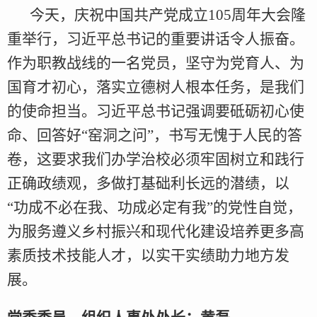
今天，庆祝中国共产党成立105周年大会隆
重举行，习近平总书记的重要讲话令人振奋。
作为职教战线的一名党员，坚守为党育人、为
国育才初心，落实立德树人根本任务，是我们
的使命担当。习近平总书记强调要砥砺初心使
命、回答好“窑洞之问”，书写无愧于人民的答
卷，这要求我们办学治校必须牢固树立和践行
正确政绩观，多做打基础利长远的潜绩，以
“功成不必在我、功成必定有我”的党性自觉，
为服务遵义乡村振兴和现代化建设培养更多高
素质技术技能人才，以实干实绩助力地方发
展。