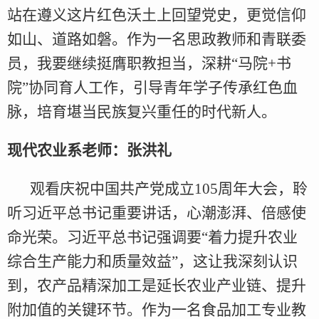
站在遵义这片红色沃土上回望党史，更觉信仰
如山、道路如磐。作为一名思政教师和青联委
员，我要继续挺膺职教担当，深耕“马院+书
院”协同育人工作，引导青年学子传承红色血
脉，培育堪当民族复兴重任的时代新人。
现代农业系老师：张洪礼
观看庆祝中国共产党成立105周年大会，聆
听习近平总书记重要讲话，心潮澎湃、倍感使
命光荣。习近平总书记强调要“着力提升农业
综合生产能力和质量效益”，这让我深刻认识
到，农产品精深加工是延长农业产业链、提升
附加值的关键环节。作为一名食品加工专业教