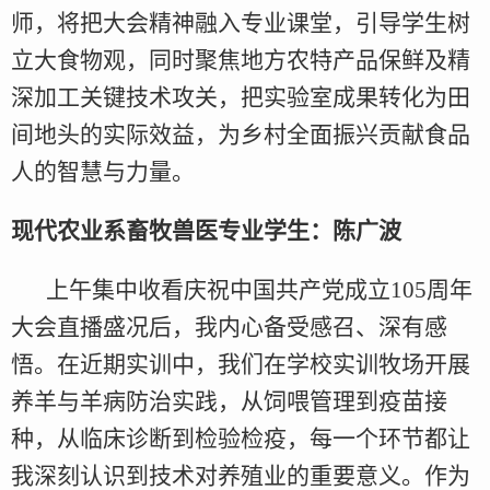
师，将把大会精神融入专业课堂，引导学生树
立大食物观，同时聚焦地方农特产品保鲜及精
深加工关键技术攻关，把实验室成果转化为田
间地头的实际效益，为乡村全面振兴贡献食品
人的智慧与力量。
现代农业系畜牧兽医专业学生：陈广波
上午集中收看庆祝中国共产党成立105周年
大会直播盛况后，我内心备受感召、深有感
悟。在近期实训中，我们在学校实训牧场开展
养羊与羊病防治实践，从饲喂管理到疫苗接
种，从临床诊断到检验检疫，每一个环节都让
我深刻认识到技术对养殖业的重要意义。作为