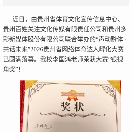
近日，由贵州省体育文化宣传信息中心、
贵州百姓关注文化传媒有限责任公司和贵州多
彩新媒体股份有限公司联合举办的“声动黔体 ·
共话未来”2026贵州省网络体育达人孵化大赛
已圆满落幕。我校李国鸿老师荣获大赛“银视
角奖”！