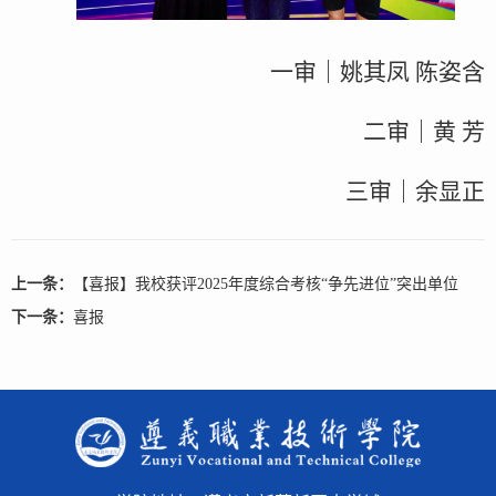
一审｜姚其凤 陈姿含
二审｜黄 芳
三审｜余显正
上一条：
【喜报】我校获评2025年度综合考核“争先进位”突出单位
下一条：
喜报