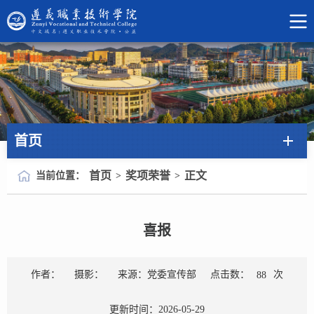
首页
首页
奖项荣誉
正文
当前位置：
>
>
喜报
点击数：
次
作者：
摄影：
来源：党委宣传部
88
更新时间：2026-05-29