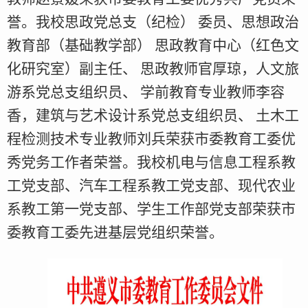
誉。我校思政党总支（纪检） 委员、思想政治
教育部（基础教学部） 思政教育中心（红色文
化研究室）副主任、 思政教师官厚琼，人文旅
游系党总支组织员、 学前教育专业教师李容
香，建筑与艺术设计系党总支组织员、 土木工
程检测技术专业教师刘兵荣获市委教育工委优
秀党务工作者荣誉。我校机电与信息工程系教
工党支部、汽车工程系教工党支部、现代农业
系教工第一党支部、学生工作部党支部荣获市
委教育工委先进基层党组织荣誉。