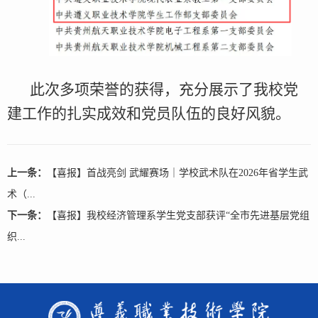
此次多项荣誉的获得，充分展示了我校党
建工作的扎实成效和党员队伍的良好风貌。
上一条：
【喜报】首战亮剑 武耀赛场｜学校武术队在2026年省学生武
术（...
下一条：
【喜报】我校经济管理系学生党支部获评“全市先进基层党组
织...