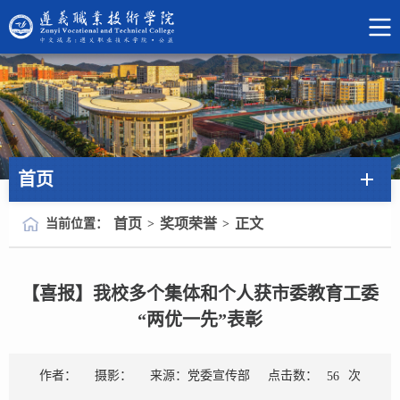
首页
首页
奖项荣誉
正文
当前位置：
>
>
【喜报】我校多个集体和个人获市委教育工委
“两优一先”表彰
点击数：
次
作者：
摄影：
来源：党委宣传部
56