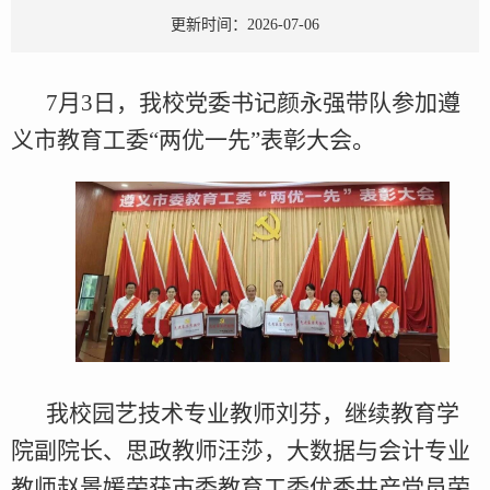
更新时间：2026-07-06
7月3日，我校党委书记颜永强带队参加遵
义市教育工委“两优一先”表彰大会。
我校园艺技术专业教师刘芬，继续教育学
院副院长、思政教师汪莎，大数据与会计专业
教师赵景媛荣获市委教育工委优秀共产党员荣