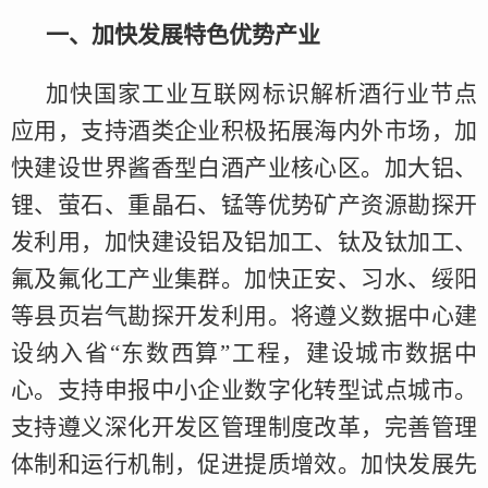
一、加快发展特色优势产业
加快国家工业互联网标识解析酒行业节点
应用，支持酒类企业积极拓展海内外市场，加
快建设世界酱香型白酒产业核心区。加大铝、
锂、萤石、重晶石、锰等优势矿产资源勘探开
发利用，加快建设铝及铝加工、钛及钛加工、
氟及氟化工产业集群。加快正安、习水、绥阳
等县页岩气勘探开发利用。将遵义数据中心建
设纳入省“东数西算”工程，建设城市数据中
心。支持申报中小企业数字化转型试点城市。
支持遵义深化开发区管理制度改革，完善管理
体制和运行机制，促进提质增效。加快发展先