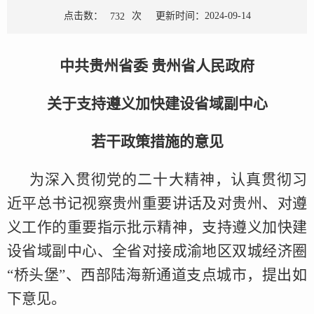
点击数：
次
更新时间：2024-09-14
732
中共贵州省委 贵州省人民政府
关于支持遵义加快建设省域副中心
若干政策措施的意见
为深入贯彻党的二十大精神，认真贯彻习
近平总书记视察贵州重要讲话及对贵州、对遵
义工作的重要指示批示精神，支持遵义加快建
设省域副中心、全省对接成渝地区双城经济圈
“桥头堡”、西部陆海新通道支点城市，提出如
下意见。