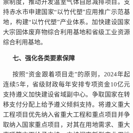
票制度，推动开发温室气体自愿减排项目。支
持赤水市申建国家“以竹代塑”应用推广示范基
地，构建“以竹代塑”产业体系。加快建设国家
大宗固体废弃物综合利用基地和省级工业资源
综合利用基地。
七、强化各类要素保障
按照“资金跟着项目走”的原则，2024年起
连续5年，省级财政每年安排专项资金10亿元
支持遵义加快建设省域副中心。争取国家在转
移支付分配上给予遵义倾斜支持。将遵义重大
工程项目优先纳入省重大工程和重点项目并争
取纳入国家重点项目，对其在用地需求、重大