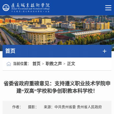
首页
首页
职教之声
正文
当前位置：
>
>
省委省政府重磅意见：支持遵义职业技术学院申
建“双高”学校和争创职教本科学校！
作者：
摄影：
来源：中共贵州省委 贵州省人民政府