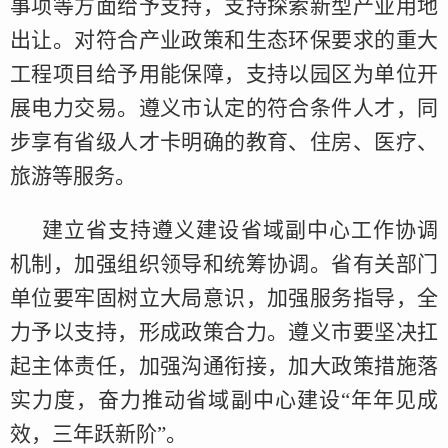
事项等方面给予支持，支持探索新型产业用地
出让。对符合产业政策和生态环保要求的重大
工程项目给予用能保障，支持以园区为单位开
展电力交易。遵义市认定的符合条件人才，同
步享有省级人才卡明确的教育、住房、医疗、
旅游等服务。
建立省支持遵义建设省域副中心工作协调
机制，加强组织领导和统筹协调。省有关部门
单位要牢固树立大局意识，加强服务指导，全
力予以支持，形成政策合力。遵义市要坚决扛
起主体责任，加强沟通衔接，加大政策措施落
实力度，奋力推动省域副中心建设“年年见成
效，三年跃新阶”。