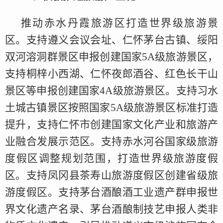
推动赤水丹霞旅游区打造世界级旅游景
区。支持遵义会议会址、仁怀茅台古镇、绥阳
双河溶洞群景区申报创建国家5A级旅游景区，
支持桐梓小西湖、仁怀夜郎酒谷、红色长干山
景区等申报创建国家4A级旅游景区。支持习水
土城古镇景区按照国家5A级旅游景区标准打造
提升，支持仁怀市创建国家文化产业和旅游产
业融合发展示范区。支持赤水河谷国家级旅游
度假区调整规划范围，打造世界级旅游度假
区。支持凤冈县茶寿山旅游度假区创建省级旅
游度假区。支持茅台酒酿酒工业遗产群申报世
界文化遗产名录、茅台酒酿制技艺申报人类非