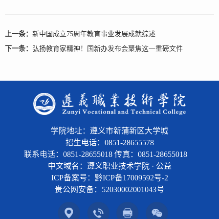
上一条：
新中国成立75周年教育事业发展成就综述
下一条：
弘扬教育家精神！国新办发布会聚焦这一重磅文件
学院地址：遵义市新蒲新区大学城
招生电话：0851-28655578
联系电话：0851-28655018 传真：0851-28655018
中文域名：遵义职业技术学院 · 公益
ICP备案号：黔ICP备17009592号-2
贵公网安备：
52030002001043号