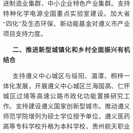
进制造业集群、中小企业特色产业集群。支持
特种化学电源全国重点实验室建设。加大省
“四化”及生态环保、新动能基金对遵义市产业
项目支持力度。
二、推进新型城镇化和乡村全面振兴有机
结合
支持遵义中心城区与绥阳、湄潭、桐梓一
体化发展，开展遵义中心城区兰海国高、仁怀
城区过境等高速公路市政化功能置换研究工
作。支持建设遵义国家创新型城市。推动遵义
师范学院增列为硕士学位授予单位，遵义医药
高等专科学校升格为本科学校，贵州航天职业