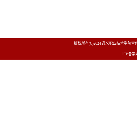
版权所有(C)2024 遵义职业技术学院宣传
ICP备案号