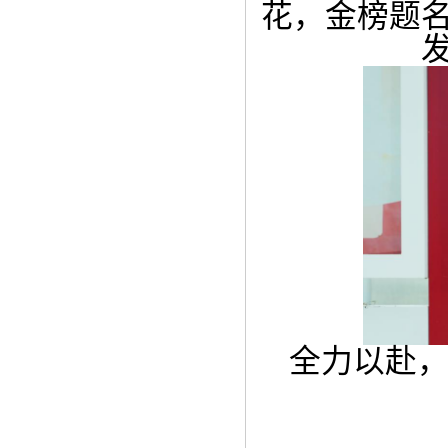
花，金榜题
全力以赴