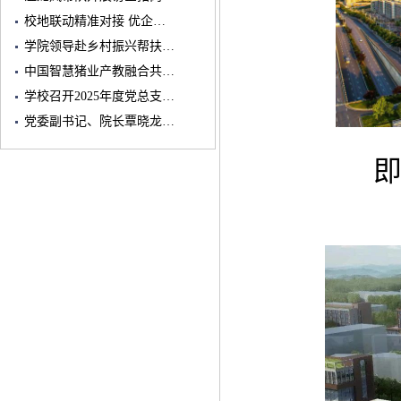
校地联动精准对接 优企…
学院领导赴乡村振兴帮扶…
中国智慧猪业产教融合共…
学校召开2025年度党总支…
党委副书记、院长覃晓龙…