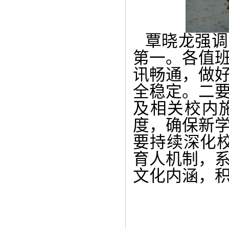
覃晓龙强调
第一。各值
讯畅通，做
全稳定。二
及相关校内
度，确保新
要持续深化校
育人机制，
文化内涵，