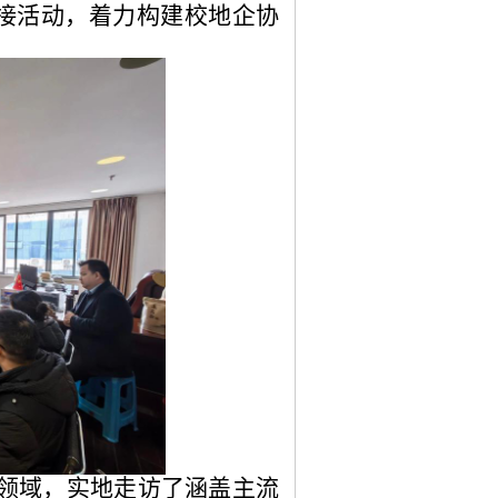
对接活动，着力构建校地企协
领域，实地走访了涵盖主流