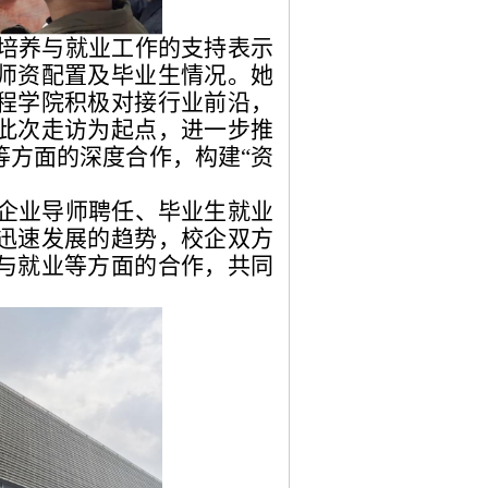
培养与就业工作的支持表示
师资配置及毕业生情况。她
程学院积极对接行业前沿，
此次走访为起点，进一步推
等方面的深度合作，构建“资
企业导师聘任、毕业生就业
迅速发展的趋势，校企双方
与就业等方面的合作，共同