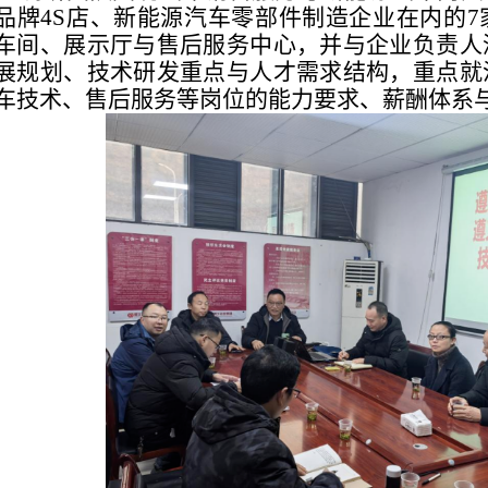
品牌4S店、新能源汽车零部件制造企业在内的
车间、展示厅与售后服务中心，并与企业负责人
展规划、技术研发重点与人才需求结构，重点就
车技术、售后服务等岗位的能力要求、薪酬体系