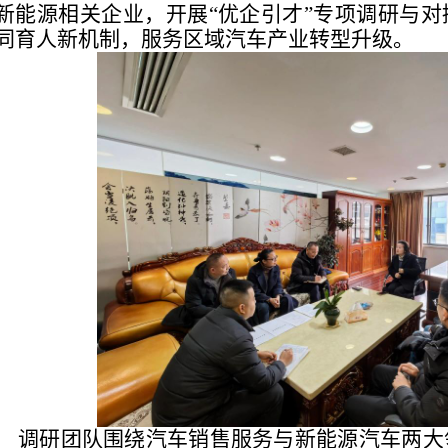
新能源相关企业，开展“优企引才”专项调研与
同育人新机制，服务区域汽车产业转型升级。
调研团队围绕汽车销售服务与新能源汽车两大