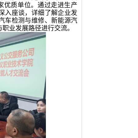
7家优质单位。通过走进生产
深入座谈，详细了解企业发
汽车检测与维修、新能源汽
与职业发展路径进行交流。