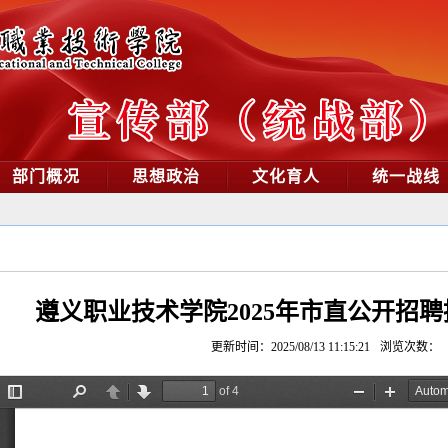
部门概况
思想政治
文化育人
统一战线
遵义职业技术学院2025年市直公开招
更新时间：2025/08/13 11:15:21
浏览次数：