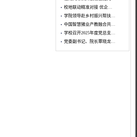
校地联动精准对接 优企…
学院领导赴乡村振兴帮扶…
中国智慧猪业产教融合共…
学校召开2025年度党总支…
党委副书记、院长覃晓龙…