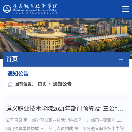
首页
通知公告
首页
通知公告
当前位置：
>
遵义职业技术学院2021年部门预算及“三公”经费预算信息
公开目录 第一部分遵义职业技术学院概况 一、部门主要职能 二、
部门预算单位构成 三、部门人员构成 第二部分遵义职业技术学院