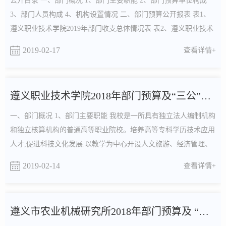
公开目录 一、部门概况 1、部门主要职能 2、部门预算单位构成
3、部门人员构成 4、机构设置情况 二、部门预算公开报表 表1、
遵义职业技术学院2019年部门收支总体情况表 表2、遵义职业技术
学院2019年部门收入总体情...
2019-02-17
查看详情+
遵义职业技术学院2018年部门预算及“三公”经费预算信息
一、部门概况 1、部门主要职能 我校是一所具有独立法人编制机构
和独立核算机构的普通高等职业院校。培养高等专科学历技术应用
人才,促进科技文化发展.以教学为中心开设人文旅游、经济管理、
现代农业、机电与信息工程...
2019-02-14
查看详情+
遵义市农业机械研究所2018年部门预算及 “三公”经费预算信息...