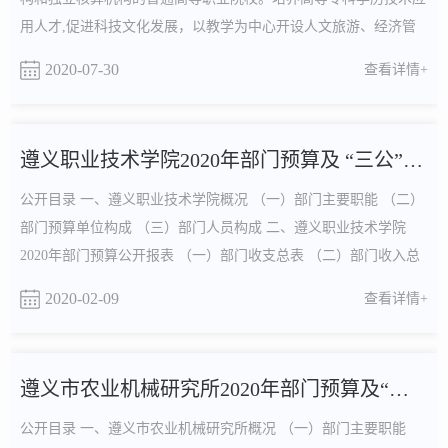
用人才,促进科技文化发展，以教学为中心开设人文旅游、经济管
理、现代农业、机电与信息工...
2020-07-30
查看详情+
遵义职业技术学院2020年部门预算及 “三公”经费预算信息
公开目录 一、遵义职业技术学院概况 （一）部门主要职能 （二）
部门预算单位构成 （三）部门人员构成 二、遵义职业技术学院
2020年部门预算公开报表 （一）部门收支总表 （二）部门收入总
表 （三）部门支出总表 （四...
2020-02-09
查看详情+
遵义市农业机械研究所2020年部门预算及“三公”经费预算信息
公开目录 一、遵义市农业机械研究所概况 （一）部门主要职能