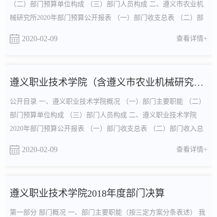
（二）部门预算单位构成 （三）部门人员构成 二、遵义市农业机
械研究所2020年部门预算公开报表 （一）部门收支总表 （二）部
门收入总表 （三）部门支出...
2020-02-09
查看详情+
遵义职业技术学院（含遵义市农业机械研究所）2020年部门预算...
公开目录 一、遵义职业技术学院概况 （一）部门主要职能 （二）
部门预算单位构成 （三）部门人员构成 二、遵义职业技术学院
2020年部门预算公开报表 （一）部门收支总表 （二）部门收入总
表 （三）部门支出总表 （四...
2020-02-09
查看详情+
遵义职业技术学院2018年度部门决算
第一部分 部门概况 一、部门主要职能（按三定方案分条表述） 我