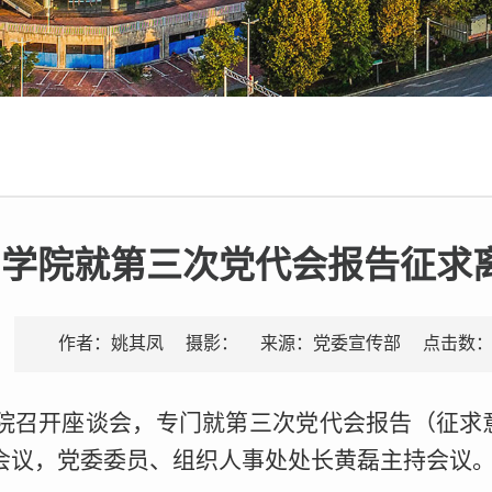
学院就第三次党代会报告征求
点击数
作者：姚其凤
摄影：
来源：党委宣传部
学院召开座谈会，专门就第三次党代会报告（征
会议，党委委员、组织人事处处长黄磊主持会议