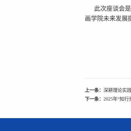
此次座谈会
画学院未来发展
上一条：
深耕理论实践 
下一条：
2025年“