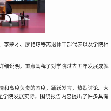
、李荣才、廖艳琼等离退休干部代表以及学院相
详细说明，重点阐释了对学院过去五年发展成就
情和高度负责的态度，踊跃发言，热烈讨论。大
足学院发展实际，围绕报告内容提出了许多具有