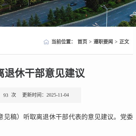
当前位置：
首页
>
遵职要闻
>
正文
离退休干部意见建议
：
次
更新时间：2025-11-04
93
求意见稿）听取离退休干部代表的意见建议。党委
。