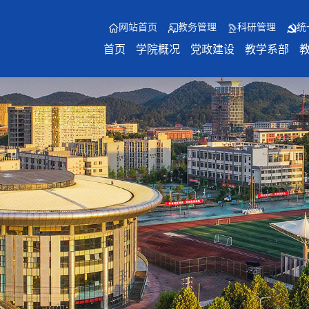
网站首页
教务管理
科研管理
统
首页
学院概况
党政建设
教学系部