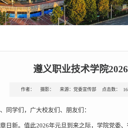
遵义职业技术学院202
点击数：
作者：
摄影：
来源：党委宣传部
16
、同学们，广大校友们、朋友们：
章日新。值此2026年元旦到来之际，学院党委