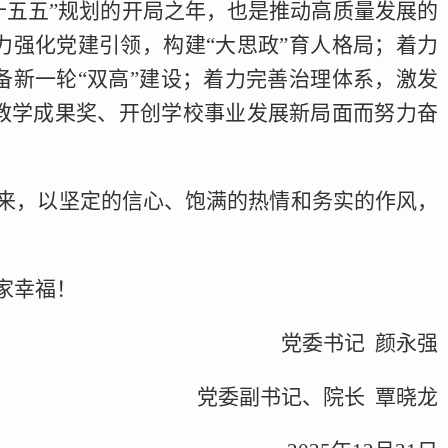
“十五五”规划的开局之年，也是推动高质量发展的
强化党建引领，构建“大思政”育人格局；着力
新一轮“双高”建设；着力完善治理体系，激发
教学成果奖、开创学校事业发展新局面而努力奋
来，以坚定的信心、饱满的热情和务实的作风，
家幸福！
党委书记 颜永强
党委副书记、院长 覃晓龙