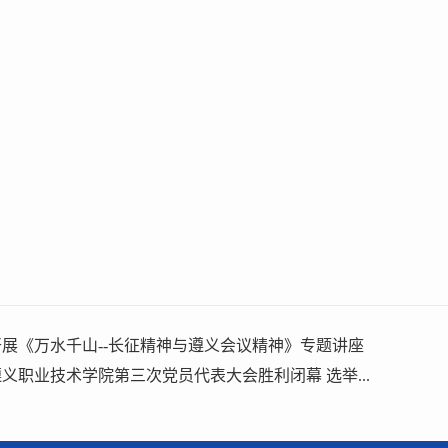
展《万水千山--长征精神与遵义会议精神》专题讲座
义职业技术学院第三次党员代表大会胜利闭幕 选举...