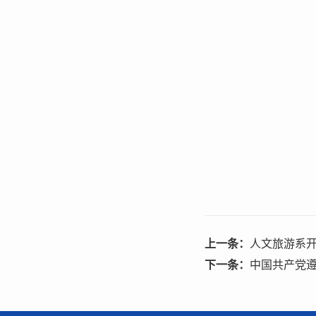
上一条：
人文旅游系开
下一条：
中国共产党遵