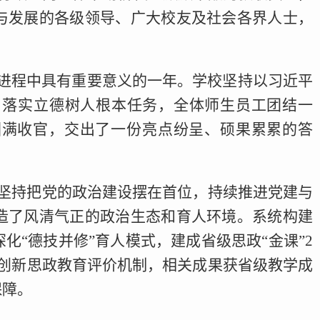
与发展的各级领导、广大校友及社会各界人士，
发展进程中具有重要意义的一年。学校坚持以习近平
，落实立德树人根本任务，全体师生员工团结一
圆满收官，交出了一份亮点纷呈、硕果累累的答
坚持把党的政治建设摆在首位，持续推进党建与
造了风清气正的政治生态和育人环境。系统构建
“德技并修”育人模式，建成省级思政“金课”2
创新思政教育评价机制，相关成果获省级教学成
保障。