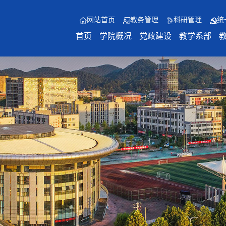
网站首页
教务管理
科研管理
统
首页
学院概况
党政建设
教学系部