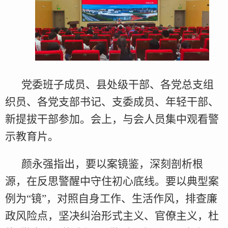
党委班子成员、县处级干部、各党总支组
织员、各党支部书记、支委成员、年轻干部、
新提拔干部参加。会上，与会人员集中观看警
示教育片。
颜永强指出，要以案镜鉴，深刻剖析根
源，在反思警醒中守住初心底线。要以典型案
例为“镜”，对照自身工作、生活作风，排查廉
政风险点，坚决纠治形式主义、官僚主义，杜