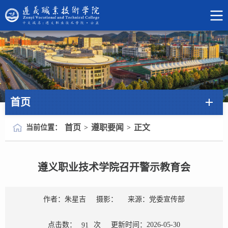
首页
首页
遵职要闻
正文
当前位置：
>
>
遵义职业技术学院召开警示教育会
作者：朱星吉
摄影：
来源：党委宣传部
点击数：
次
更新时间：2026-05-30
91