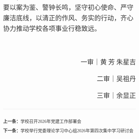
要以案为鉴、警钟长鸣，坚守初心使命、严守
廉洁底线，以清正的作风、务实的行动，齐心
协力推动学校各项事业行稳致远。
一审｜黄 芳 朱星吉
二审｜吴祖丹
三审｜余显正
上一条：
学校召开2026年党建工作部署会
下一条：
学校举行党委理论学习中心组2026年第四次集中学习研讨会