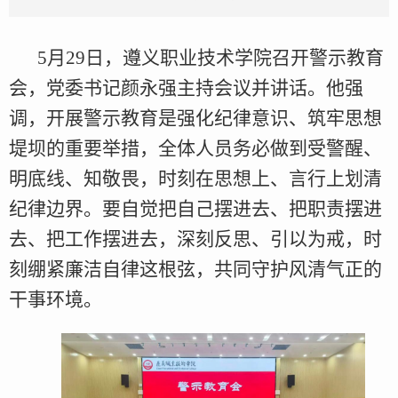
5月29日，遵义职业技术学院召开警示教育
会，党委书记颜永强主持会议并讲话。他强
调，开展警示教育是强化纪律意识、筑牢思想
堤坝的重要举措，全体人员务必做到受警醒、
明底线、知敬畏，时刻在思想上、言行上划清
纪律边界。要自觉把自己摆进去、把职责摆进
去、把工作摆进去，深刻反思、引以为戒，时
刻绷紧廉洁自律这根弦，共同守护风清气正的
干事环境。