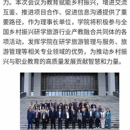
力。本次会议为教育赋能乡村振兴，增进交流
互鉴、推进项目合作、促进信息沟通提供了重
要路径，作为理事长单位，学院将积极参与全
国乡村振兴研学旅游行业产教融合共同体的各
项活动，发挥学院在研学旅游管理与服务、旅
游管理等相关专业领域的优势，为推动乡村振
兴与职业教育的高质量发展贡献智慧和力量。