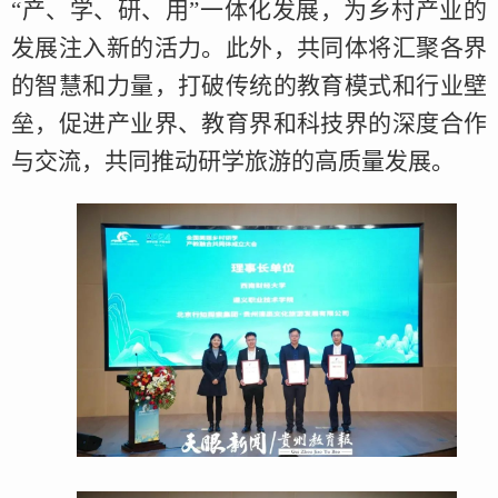
“产、学、研、用”一体化发展，为乡村产业的
发展注入新的活力。此外，共同体将汇聚各界
的智慧和力量，打破传统的教育模式和行业壁
垒，促进产业界、教育界和科技界的深度合作
与交流，共同推动研学旅游的高质量发展。