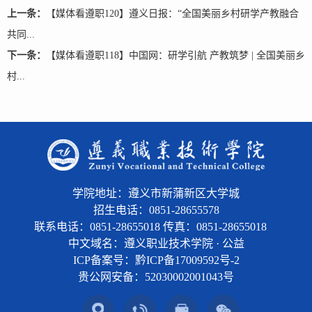
上一条：
【媒体看遵职120】遵义日报：“全国美丽乡村研学产教融合
共同...
下一条：
【媒体看遵职118】中国网：研学引航 产教筑梦 | 全国美丽乡
村...
学院地址：遵义市新蒲新区大学城
招生电话：0851-28655578
联系电话：0851-28655018 传真：0851-28655018
中文域名：遵义职业技术学院 · 公益
ICP备案号：黔ICP备17009592号-2
贵公网安备：
52030002001043号