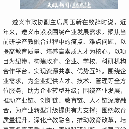
遵义市政协副主席周玉新在致辞时说，近
年来，遵义市紧紧围绕产业发展需求，聚焦当
前研学产教融合过程中的痛点、难点问题，以
提高教育质量、培养高素质人才为核心，以项
目为纽带，构建政府、企业、学校、科研机构
合作平台，实现资源共享、优势互补。围绕企
业需求，为企业提供人才、技术、管理等全方
位服务，助力企业转型升级；围绕产业发展，
推动产业链、创新链、教育链、人才链深度融
合，为产业转型升级提供有力支撑；围绕教育
质量提升，深化产教融合，推动教育改革，培