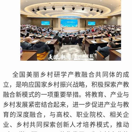
全国美丽乡村研学产教融合共同体的成
立，是响应国家乡村振兴战略，积极探索产教
融合新模式的一项重要举措。将教育、产业与
乡村发展紧密结合起来，进一步促进产业与教
育的深度融合，与高校、职业院校、相关企
业、乡村共同探索创新人才培养模式，推动