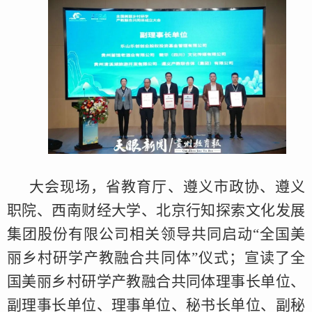
大会现场，省教育厅、遵义市政协、遵义
职院、西南财经大学、北京行知探索文化发展
集团股份有限公司相关领导共同启动“全国美
丽乡村研学产教融合共同体”仪式；宣读了全
国美丽乡村研学产教融合共同体理事长单位、
副理事长单位、理事单位、秘书长单位、副秘