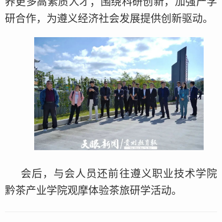
养更多高素质人才；围绕科研创新，加强产学
研合作，为遵义经济社会发展提供创新驱动。
会后，与会人员还前往遵义职业技术学院
黔茶产业学院观摩体验茶旅研学活动。