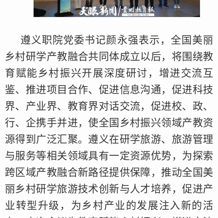
遵义职院党委书记颜永强表示，全国美丽
乡村研学产教融合共同体成立以后，将围绕教
育赋能乡村振兴开展深度研讨，增进交流互
鉴、推进项目合作、促进信息沟通，促进科技
界、产业界、教育界对话交流，促进校、政、
行、企携手并进，使全国乡村振兴领域产教资
源得到广泛汇聚。遵义在研学旅游、旅游管理
与服务等相关领域具有一定资源优势，为探索
跨区域产教融合新路径提供保障，推动全国美
丽乡村研学旅游技术创新与人才培养，促进产
业转型升级，为乡村产业的发展注入新的活