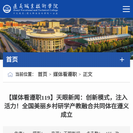
首页
首页
媒体看遵职
正文
当前位置：
>
>
【媒体看遵职119】天眼新闻：创新模式，注入
活力！全国美丽乡村研学产教融合共同体在遵义
成立