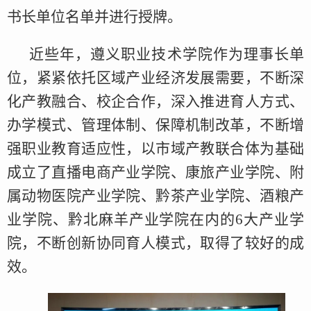
书长单位名单并进行授牌。
近些年，遵义职业技术学院作为理事长单
位，紧紧依托区域产业经济发展需要，不断深
化产教融合、校企合作，深入推进育人方式、
办学模式、管理体制、保障机制改革，不断增
强职业教育适应性，以市域产教联合体为基础
成立了直播电商产业学院、康旅产业学院、附
属动物医院产业学院、黔茶产业学院、酒粮产
业学院、黔北麻羊产业学院在内的6大产业学
院，不断创新协同育人模式，取得了较好的成
效。