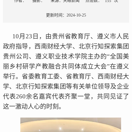
点击数：
次
作者：
摄影：
来源：天眼新闻
155
更新时间：2024-10-25
10月23日，由贵州省教育厅、遵义市人民
政府指导，西南财经大学、北京行知探索集团
贵州公司、遵义职业技术学院主办的“全国美
丽乡村研学产教融合共同体成立大会”在遵义
举行。省委教育工委、省教育厅、西南财经大
学、北京行知探索集团等有关单位领导及企业
代表260余名嘉宾代表齐聚一堂，共同见证了
这一激动人心的时刻。