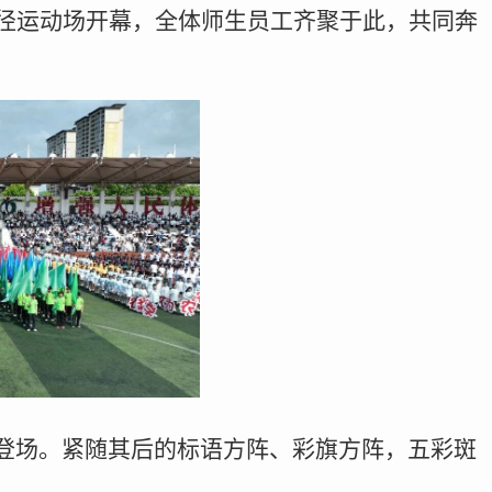
田径运动场开幕，全体师生员工齐聚于此，共同奔
登场。紧随其后的标语方阵、彩旗方阵，五彩斑