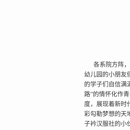
各系院方阵，
幼儿园的小朋友
的学子们自信满
路”的情怀化作
度，展现着新时
彩勾勒梦想的天
子衿汉服社的小