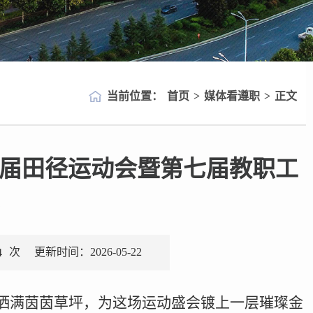
当前位置：
首页
>
媒体看遵职
>
正文
第九届田径运动会暨第七届教职工
次
更新时间：2026-05-22
4
洒满茵茵草坪，为这场运动盛会镀上一层璀璨金