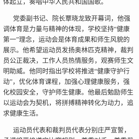
体起立，奏唱中华人民共和国国歌。
党委副书记、院长覃晓龙致开幕词，他强
调体育是力量与精神的体现，学校坚持“健康
第一”理念，运动会是体育成果和师生风貌的
展示。他希望运动员发扬奥林匹克精神，裁判
员公正裁决，工作人员热情服务，观赛师生文
明助威。他同时指出学校将推进“健康守护行
动”，优化体育课程，加强心理健康服务，强
化校园安全，守护师生健康。他最后勉励师生
以运动会为契机，将拼搏精神转化为动力，追
求健康生活。
运动员代表和裁判员代表分别庄严宣誓，