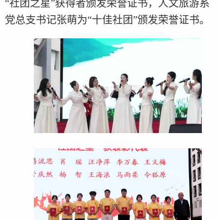
“社团之星”获得者颁发荣誉证书，人文旅游系
党总支书记张萌为“十佳社团”颁发荣誉证书。