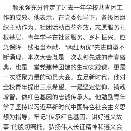
颜永强充分肯定了过去一年学校共青团工
作的成效。他表示，在党委领导下，各级团组
织主动作为，社团活动百花齐放，志愿服务扎
根基层，青年学子在社区服务、乡村振兴、应
急保障一线担当奉献，“两红两优”先进典型不
断涌现。本次大会既是一次表彰先进的青春盛
典，也是一堂党建带团建的生动实践课，更是
一次凝聚力量的动员大会。立足新时代，他对
全校青年提出三点希望。
一是
坚定信仰、铸魂
增智，做红色基因的忠诚传承人。他勉励青年
学子坚持以习近平新时代中国特色社会主义思
想为指导，牢记“传承红色基因、讲好遵义故
事”的殷切嘱托，弘扬伟大长征精神和遵义会