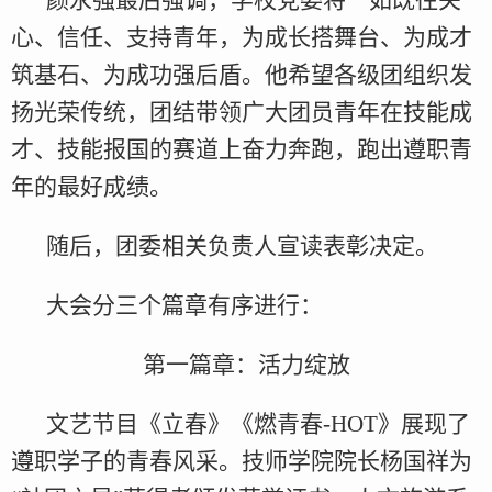
颜永强最后强调，学校党委将一如既往关
心、信任、支持青年，为成长搭舞台、为成才
筑基石、为成功强后盾。他希望各级团组织发
扬光荣传统，团结带领广大团员青年在技能成
才、技能报国的赛道上奋力奔跑，跑出遵职青
年的最好成绩。
随后，团委相关负责人宣读表彰决定。
大会分三个篇章有序进行：
第一篇章：活力绽放
文艺节目《立春》《燃青春-HOT》展现了
遵职学子的青春风采。技师学院院长杨国祥为