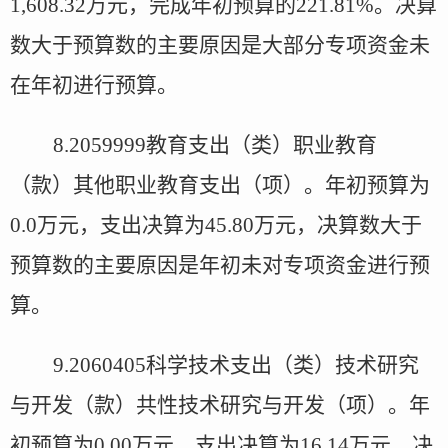
1,608.32
万元，完成年初预算的
221.81%
。决算
数大于预算数的主要原因是大部分专项资金未
在年初进行预算。
8.2059999
教育支出（类）职业教育
（款）其他职业教育支出（项）。年初预算为
0.0
万元，支出决算为
45.80
万元，决算数大于
预算数的主要原因是年初未对专项资金进行预
算。
9.2060405
科学技术支出（类）技术研究
与开发（款）共性技术研究与开发（项）。年
初预算为
0.00
万元，支出决算为
16.14
万元，决