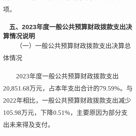
项。
五、
2023
年度
一般公共预算财政拨款支出决
算情况说明
（一）一般公共预算财政拨款支出决算总
体情况
2023年度
一般公共预算财政拨款支出
20,851.68万元，占本年支出合计的
79.59
%。与
2022年
相比，一般公共预算财政拨款支出减少
105.98
万元，
下降
0.51
%，主要原因
为部分支
出未来得及支付。