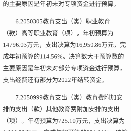
的主要原因是年初未对专项资金进行预算。
6.2050305
教育支出（类）职业教育
（款）高等职业教育（项）。年初预算为
14796.03
万元，支出决算为
16,950.86
万元，完
成年初预算的
114.56%
。决算数大于预算数的
主要原因是年初未对部分专项资金进行预算，
支出经费还有部分为
2022
年结转资金。
7.2050999
教育支出（类）教育费附加安
排的支出（款）其他教育费附加安排的支出
（项）。年初预算为
725.10
万元，支出决算为