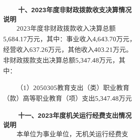
十、
2023
年度
非财政拨款收支决算情况
说明
2023年度
非财政拨款收入决算总额
5,684.17万元，其中：事业收入4,643.70万元，
经营收入637.26万元，其他收入403.21万元。
非财政拨款支出决算总额5,347.48万元，其
中：
（
1
）
2050305教育支出（类）职业教育
（款）高等职业教育（项）支出5,347.48万元
十一、
2023
年度
机关运行经费支出情况
说明
本单位为事业单位，无机关运行经费支