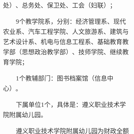
处）、总务处、保卫处、工会（妇联）；
9
个教学院系，分别：经济管理系、现代
农业系、汽车工程学院、人文旅游系、建筑与
艺术设计系、机电与信息工程系、基础教育教
学部（思想政治教学部）、技师学院、继续教
育学院；
1
个教辅部门：图书档案馆（信息中
心）。
下属单位
1
个，具体是：遵义职业技术学
院附属幼儿园
。
遵义职业技术学院附属幼儿园
为财政全额