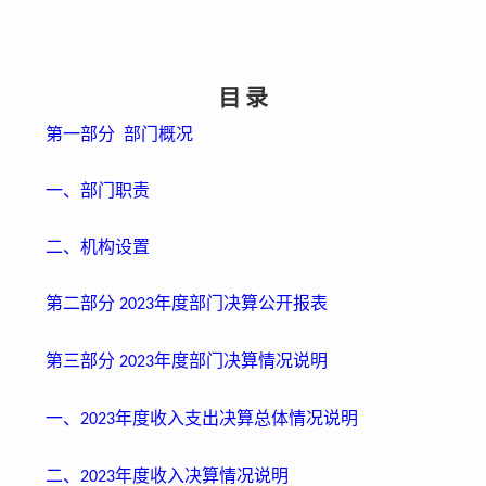
目
录
第一部分
部门概况
一、部门职责
二、机构设置
第二部分
年度
部门决算公开报表
2023
第三部分
年度
部门决算情况说明
2023
一、
年度
收入支出决算总体情况说明
2023
二、
年度
收入决算情况说明
2023