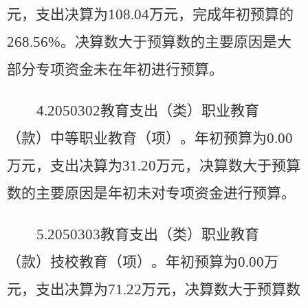
元，支出决算为
108.04
万元，完成年初预算的
268.56%
。决算数大于预算数的主要原因是大
部分专项资金未在年初进行预算。
4.2050302
教育支出（类）职业教育
（款）中等职业教育（项）。年初预算为
0.00
万元，支出决算为
31.20
万元，决算数大于预算
数的主要原因是年初未对专项资金进行预算。
5.2050303
教育支出（类）职业教育
（款）技校教育（项）。年初预算为
0.00
万
元，支出决算为
71.22
万元，决算数大于预算数