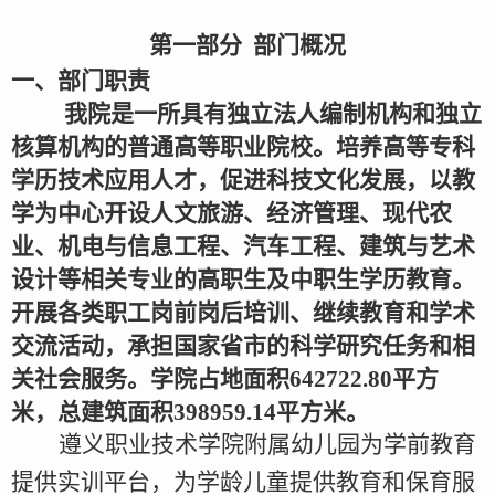
第一部分
部门概况
一、部门职责
我院是一所具有独立法人编制机构和独立
核算机构的普通高等职业院校。培养高等专科
学历技术应用人才，促进科技文化发展，以教
学为中心开设人文旅游、经济管理、现代农
业、机电与信息工程、汽车工程、建筑与艺术
设计等相关专业的高职生及中职生学历教育。
开展各类职工岗前岗后培训、继续教育和学术
交流活动，承担国家省市的科学研究任务和相
关社会服务。学院占地面积
642722.80平方
米，总建筑面积398959.14平方米。
遵义职业技术学院附属幼儿园为学前教育
提供实训平台，为学龄儿童提供教育和保育服