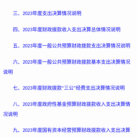
三、
年度
支出决算情况说明
2023
四、
年度
财政拨款收入支出决算
总体
情况说明
2023
五、
年度
一般公共预算财政拨款支出决算情况说明
2023
六、
年度
一般公共预算财政拨款基本支出决算情况
2023
说明
七、
年度
财政拨款
“三公”经费支出决算情况说明
2023
八、
年度
政府性基金预算财政拨款收入支出决算情
2023
况说明
九、
年度
国有资本经营预算财政拨款收入支出决算
2023