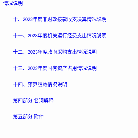
情
况
说明
十、
年度
非财政拨款收支决算情况说明
2023
十一、
年度
机关运行经费支出情况说明
2023
十二、
年度政府采购支出情况说明
2023
十三、
年度国有资产占用情况说明
2023
十
四
、预算绩效情况说明
第四部分
名词解释
第五部分
附件