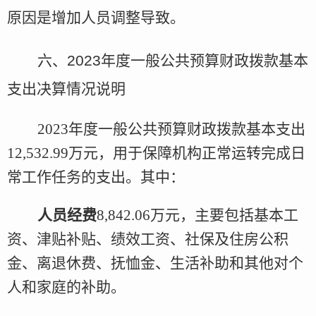
原因是增加人员调整导致。
六、
2023
年度
一般公共预算财政拨款基本
支出决算情况说明
2023年度
一般公共预算财政拨款基本支出
12,532.99万元，用于保障机构正常运转完成日
常工作任务的支出。其中：
人员经费
8,842.06万元，主要包括基本工
资、津贴补贴、绩效工资、社保及住房公积
金、离退休费、抚恤金、生活补助和其他对个
人和家庭的补助。