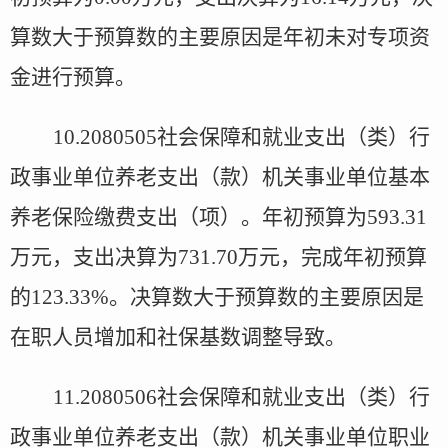
算数大于预算数的主要原因是年初未对专项资
金进行预算。
10.2080505
社会保障和就业支出（类）行
政事业单位养老支出（款）机关事业单位基本
养老保险缴费支出（项）。年初预算为
593.31
万元，支出决算为
731.70
万元，完成年初预算
的
123.33%
。决算数大于预算数的主要原因是
在职人员增加和社保基数调整导致。
11.2080506
社会保障和就业支出（类）行
政事业单位养老支出（款）机关事业单位职业