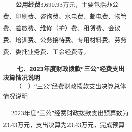
公用经费
3,690.93万元，主要包括办公
费、印刷费、咨询费、水电费、邮电费、物管
费、差旅费、维修（护）费、租赁费、会议
费、培训费、公务接待费、专用材料费、劳务
费、委托业务费、工会经费等。
七、
2023
年度
财政拨款
“三公”经费支出
决算情况说明
（一）
“三公”经费财政拨款支出决算总体
情况说明
2023年度
“三公”经费财政拨款支出预算
数
为
23.43万元，支出决算为23.43万元，完成预算