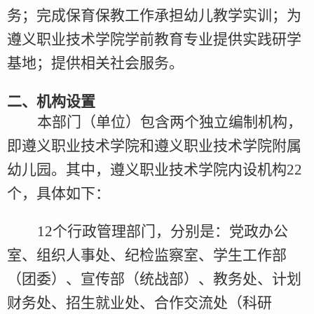
务；完成保育保教工作承担幼儿教学实训；为
遵义职业技术学院学前教育专业提供实践研学
基地；提供相关社会服务。
二、机构设置
本
部门（单位）包含两个独立编制机构，
即遵义职业技术学院和遵义职业技术学院附属
幼儿园。其中，遵义职业技术学院
内设机构
22
个，具体
如下
：
12
个行政管理部门，分别是：党政办公
室、组织人事处、纪检监察室、学生工作部
（团委）、宣传部（统战部）、教务处、计划
财务处、招生就业处、合作交流处（科研