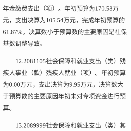
年金缴费支出（项）。年初预算为
170.58
万
元，支出决算为
105.54
万元，完成年初预算的
61.87%
。决算数小于预算数的主要原因是社保
基数调整导致。
12.2081105
社会保障和就业支出（类）残
疾人事业（款）残疾人就业（项）。年初预算
为
0.00
万元，支出决算为
9.95
万元，决算数大
于预算数的主要原因年初未对专项资金进行预
算。
13.2089999
社会保障和就业支出（类）其