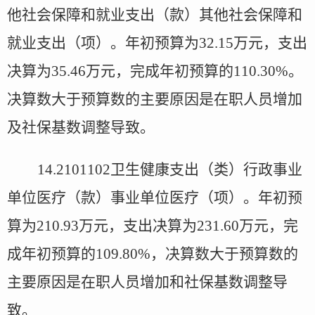
他社会保障和就业支出（款）其他社会保障和
就业支出（项）。年初预算为
32.15
万元，支出
决算为
35.46
万元，完成年初预算的
110.30%
。
决算数大于预算数的主要原因是在职人员增加
及社保基数调整导致。
14.2101102
卫生健康支出（类）行政事业
单位医疗（款）事业单位医疗（项）。年初预
算为
210.93
万元，支出决算为
231.60
万元，完
成年初预算的
109.80%
，决算数大于预算数的
主要原因是在职人员增加和社保基数调整导
致。