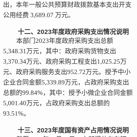
出，本年一般公共预算财政拨款基本支出开支
公用经费
3,689.07
万元
。
十二、
2023
年度政府采购支出情况说明
本部门
2023年度
政府采购支出总额
5,348.31万元，其中：政府采购货物支出
3,370.34万元、政府采购工程支出1,025.25万
元、政府采购服务支出952.72万元。授予中小
企业合同金额5,339.89万元，占政府采购支出
总额的
99.84
%，其中：授予小微企业合同金额
5,001.40万元，占政府采购支出总额的
93.51
%。
十三、
2023
年度国有资产占用情况说明