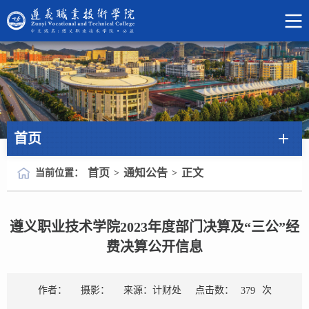
首页
首页
通知公告
正文
当前位置：
>
>
遵义职业技术学院2023年度部门决算及“三公”经
费决算公开信息
点击数：
次
作者：
摄影：
来源：计财处
379