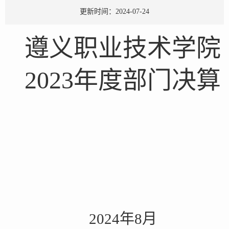
更新时间：2024-07-24
遵义职业技术学院
2023年度
部门决算
202
4
年
8
月