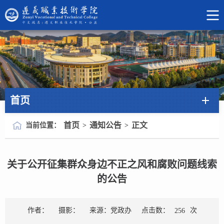
首页
首页
通知公告
正文
当前位置：
>
>
关于公开征集群众身边不正之风和腐败问题线索
的公告
点击数：
次
作者：
摄影：
来源：党政办
256