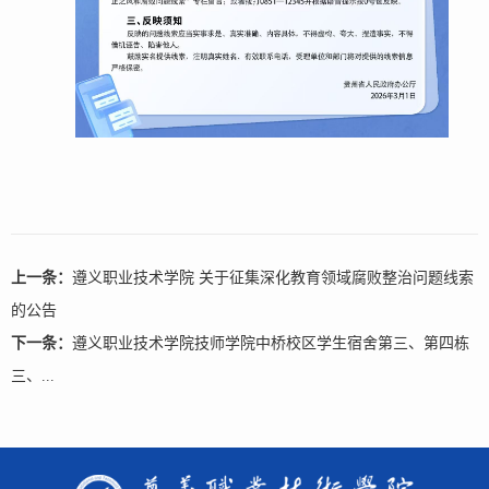
上一条：
遵义职业技术学院 关于征集深化教育领域腐败整治问题线索
的公告
下一条：
遵义职业技术学院技师学院中桥校区学生宿舍第三、第四栋
三、...