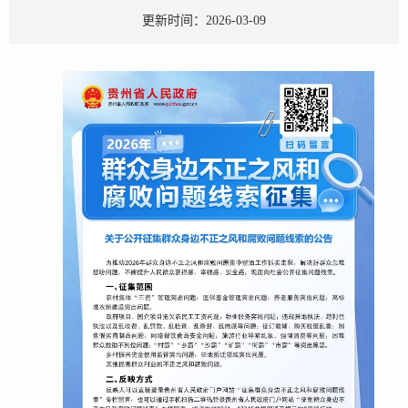
更新时间：2026-03-09