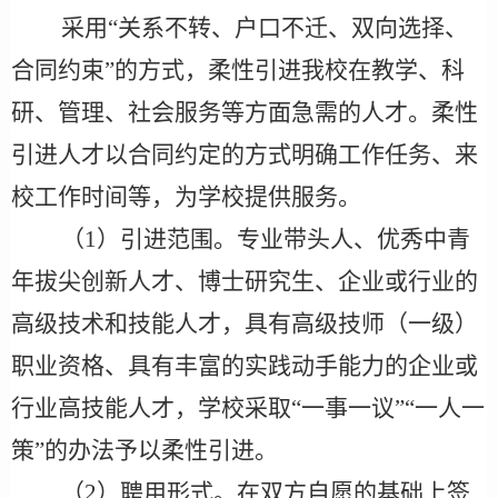
采用
“关系不转、户口不迁、双向选择、
合同约束”的方式，柔性引进我校在教学、科
研、管理、社会服务等方面急需的人才。柔性
引进人才以合同约定的方式明确工作任务、来
校工作时间等，为学校提供服务。
（
1）引进范围。专业带头人、优秀中青
年拔尖创新人才、博士研究生、企业或行业的
高级技术和技能人才，具有高级技师（一级）
职业资格、具有丰富的实践动手能力的企业或
行业高技能人才，学校采取“一事一议”“一人一
策”的办法予以柔性引进。
（
2）聘用形式。在双方自愿的基础上签