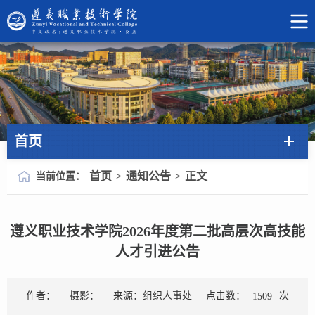
首页
首页
通知公告
正文
当前位置：
>
>
遵义职业技术学院2026年度第二批高层次高技能
人才引进公告
点击数：
次
作者：
摄影：
来源：组织人事处
1509