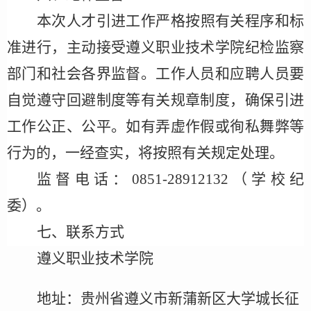
本次人才引进工作严格按照有关程序和标
准进行，主动接受
遵义职业技术学院
纪检监察
部门和社会各界监督。工作人员和应聘人员要
自觉遵守回避制度等有关规章制度，确保引进
工作公正、公平。如有弄虚作假或徇私舞弊等
行为的，一经查实，将按照有关规定处理。
监督电话：
0851-2891213
2
（学校纪
委）。
七、联系方式
遵义职业技术学院
地址：贵州省遵义市新蒲新区大学城长征