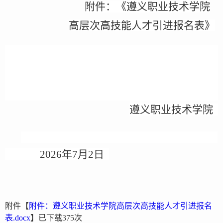
附件：《遵义职业技术学院
高层次
高技能
人才引进报名表》
遵义职业技术学院
2026
年
7
月
2
日
附件【
附件：遵义职业技术学院高层次高技能人才引进报名
表.docx
】已下载
375
次