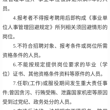
员。
4
.报考者不得报考聘用后即构成《事业单
位人事管理回避规定》所列相关须回避情形的
岗位。
5
.不符合招聘对象、报考条件或岗位所需
资格条件的人员。
6
.不能按规定提供岗位要求的毕业（学
位）证书、
其他
资格条件资料等原件的人员。
7
.任职(工作)或服役期间发生重大责任事
件;曾因贪污、行贿受贿、泄露国家机密等原因
受到过党纪、政务处分的人员。