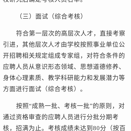
（
三
）面试（综合考核）
符合第一层次的高层次人才，直接考察
引进，其他层次人才由
学
校
按照事业单位公
开招聘相关规定组成专家组，对符合条件的
应聘人员从意识形态领域、思想道德修养、
身体心理素质、教学科研能力和发展潜力等
方面进行面试（综合考核）。
按照
“成熟一批、考核一批”的原则，对
通过资格审查的应聘人员进行分批分期考
核，招满为止。考核成绩未达到
80
分（按百