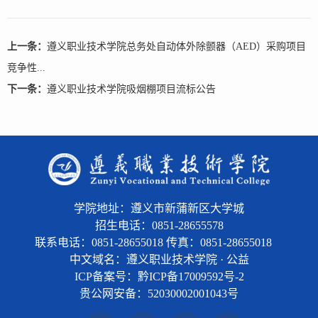
上一条：
遵义职业技术学院总务处自动体外除颤器（AED）采购项目
竞争性...
下一条：
遵义职业技术学院吸烟棚项目流标公告
学院地址：遵义市新蒲新区大学城
招生电话：0851-28655578
联系电话：0851-28655018 传真：0851-28655018
中文域名：遵义职业技术学院 · 公益
ICP备案号：黔ICP备17009592号-2
贵公网安备：
52030002001043号