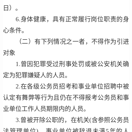
日）。
6
.身体健康，具有正常履行岗位职责的身
心条件。
（二）有下列情况之一者，不得作为引进
对象
1
.曾因犯罪受过刑事处罚或被公安机关确
定为犯罪嫌疑人的人员。
2
.在各级公务员招考和事业单位招聘中被
认定有舞弊等行为且仍在不得报考公务员和事
业单位工作人员期限内的人员。
3
.曾被开除公职的，在机关(含参照公务员
法管理单位)、事业单位被辞退未满5年的人