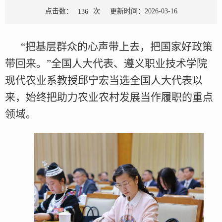
点击数：
次
更新时间：2026-03-16
136
“把基层群众的心声带上去，把国家好政策
带回来。”全国人大代表、遵义职业技术学院
现代农业系教授邱宁宏当选全国人大代表以
来，始终把助力农业农村发展当作履职的重点
领域。