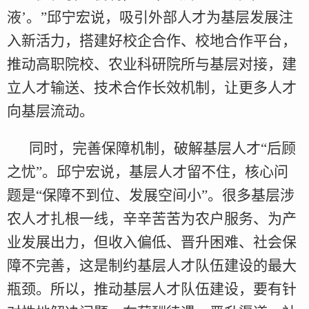
液’。”邱宁宏说，吸引外部人才为基层发展注
入新活力，搭建好校企合作、校地合作平台，
推动高职院校、农业科研院所与基层对接，建
立人才输送、技术合作长效机制，让更多人才
向基层流动。
同时，完善保障机制，破解基层人才“后顾
之忧”。邱宁宏说，基层人才留不住，核心问
题是“保障不到位、发展空间小”。很多基层涉
农人才扎根一线，辛辛苦苦为农户服务、为产
业发展出力，但收入偏低、晋升困难、社会保
障不完善，这是制约基层人才队伍建设的最大
瓶颈。所以，推动基层人才队伍建设，要有针