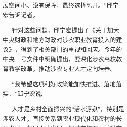
展空间小、没有保障，最终选择离开。”邱宁
宏告诉记者。
针对这些问题，邱宁宏提出了《关于加大
中央财政和地方财政对涉农职业教育投入的建
议》，得到了相关部门的重视和回应。今年的
中央一号文件中明确提出，要深化涉农高校教
育教学改革，推动涉农专业人才定向培养。
“我希望这项利好政策能加快推进、落地落
实。”邱宁宏说。
人才是乡村全面振兴的“活水源泉”，特别是
涉农人才，直接关系到农业现代化和农村的长