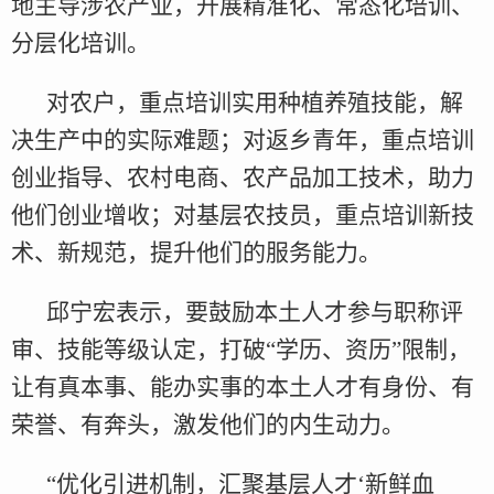
地主导涉农产业，开展精准化、常态化培训、
分层化培训。
对农户，重点培训实用种植养殖技能，解
决生产中的实际难题；对返乡青年，重点培训
创业指导、农村电商、农产品加工技术，助力
他们创业增收；对基层农技员，重点培训新技
术、新规范，提升他们的服务能力。
邱宁宏表示，要鼓励本土人才参与职称评
审、技能等级认定，打破“学历、资历”限制，
让有真本事、能办实事的本土人才有身份、有
荣誉、有奔头，激发他们的内生动力。
“优化引进机制，汇聚基层人才‘新鲜血