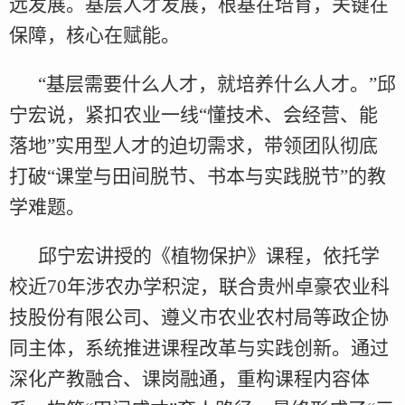
远发展。基层人才发展，根基在培育，关键在
保障，核心在赋能。
“基层需要什么人才，就培养什么人才。”邱
宁宏说，紧扣农业一线“懂技术、会经营、能
落地”实用型人才的迫切需求，带领团队彻底
打破“课堂与田间脱节、书本与实践脱节”的教
学难题。
邱宁宏讲授的《植物保护》课程，依托学
校近70年涉农办学积淀，联合贵州卓豪农业科
技股份有限公司、遵义市农业农村局等政企协
同主体，系统推进课程改革与实践创新。通过
深化产教融合、课岗融通，重构课程内容体