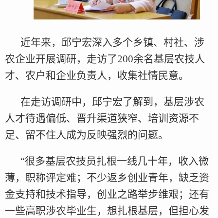
近年来，邱宁宏深入多个乡镇、村社、涉
农企业开展调研，走访了200余名基层农技人
才、农户和企业负责人，收集社情民意。
在走访调研中，邱宁宏了解到，基层涉农
人才待遇偏低、晋升渠道狭窄、培训资源不
足、留不住人成为反映强烈的问题。
“很多基层农技员扎根一线几十年，收入微
薄，职称评定难；不少返乡创业青年，缺乏资
金支持和技术指导，创业之路举步维艰；还有
一些高职涉农毕业生，想扎根基层，但担心发