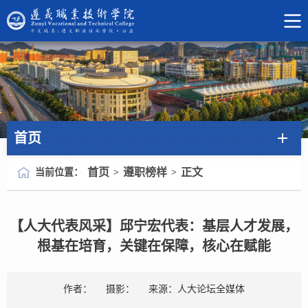
首页
首页
遵职榜样
正文
当前位置：
>
>
【人大代表风采】邱宁宏代表：基层人才发展，
根基在培育，关键在保障，核心在赋能
作者：
摄影：
来源：人大论坛全媒体